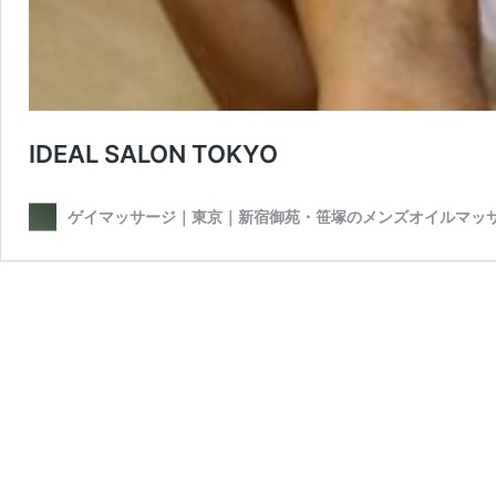
IDEAL SALON TOKYO
ゲイマッサージ｜東京｜新宿御苑・笹塚のメンズオイルマッ