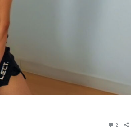
コメント
2