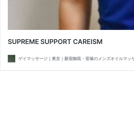
SUPREME SUPPORT CAREISM
ゲイマッサージ｜東京｜新宿御苑・笹塚のメンズオイルマッ