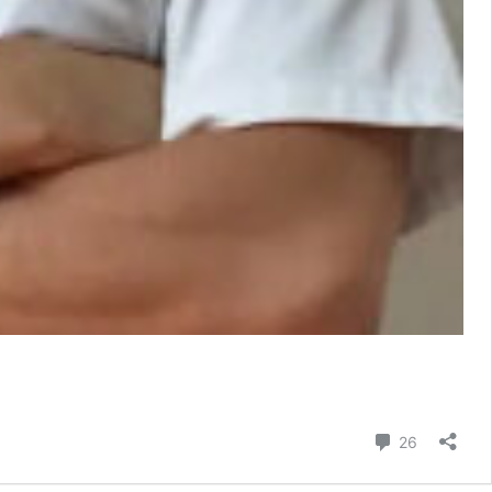
コメント
26