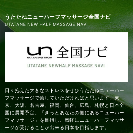
うたたねニューハーフマッサージ全国ナビ
UTATANE NEW HALF MASSAGE NAVI
日々抱えた大きなストレスをぜひうたたねニューハー
フマッサージで癒していただければと思います。東
京、大阪、名古屋、福岡、仙台、広島、札幌と日本全
国に展開予定。「きっとあなたの側にあるニューハー
フマッサージ」を目指し、気軽にニューハーフマッサ
ージが受けることが出来る日本を目指します。