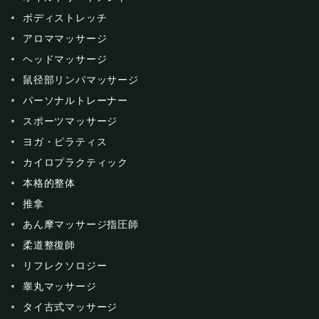
ボディストレッチ
アロママッサージ
ヘッドマッサージ
鼠径部リンパマッサージ
パーソナルトレーナー
スポーツマッサージ
ヨガ・ピラティス
カイロプラクティック
本格的整体
推拿
あん摩マッサージ指圧師
柔道整復師
リフレクソロジー
睾丸マッサージ
タイ古式マッサージ