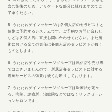
含む施術のため、デリケートな部分に触れますのでご
了承ください。
うたたねゲイマッサージは各個人店のセラピストと
個別に予約するシステムです。ご予約やお問い合わせ
などは各個人店に直接お問い合わせください。また施
術における全ての責任は各個人店のセラピストが負う
ものとします。
うたたねゲイマッサージグループは風俗店や売り専
ではございませんので、所属店各セラピストに対する
過剰サービスの強要は硬くお断りしております。
うたたねゲイマッサージグループは医療法が定め
る、病院、診療所、治療院などではなくリラクゼーシ
ョンサロンです。