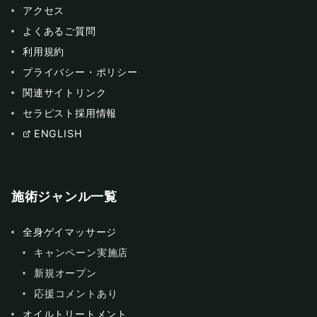
アクセス
よくあるご質問
利用規約
プライバシー・ポリシー
関連サイトリンク
セラピスト採用情報
ENGLISH
施術ジャンル一覧
全身ゲイマッサージ
キャンペーン実施店
新規オープン
応援コメントあり
オイルトリートメント