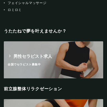
フェイシャルマッサージ
ロミロミ
うたたねで夢を叶えませんか？
男性セラピスト求人
全国でセラピスト募集中
前立腺整体リラクゼーション