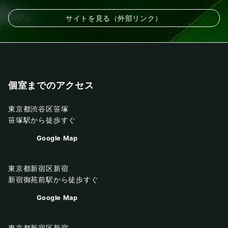
サイトを見る（外部リンク）
個室までのアクセス
東京都渋谷区笹塚
笹塚駅から徒歩すぐ
Google Map
東京都新宿区新宿
新宿御苑前駅から徒歩すぐ
Google Map
東京都新宿区新宿