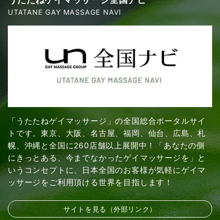
UTATANE GAY MASSAGE NAVI
「うたたねゲイマッサージ」の全国総合ポータルサイ
トです。東京、大阪、名古屋、福岡、仙台、広島、札
幌、沖縄と全国に260店舗以上展開中！「あなたの側
にきっとある、今までなかったゲイマッサージを」と
いうコンセプトに、日本全国のお客様が気軽にゲイマ
ッサージをご利用頂ける世界を目指します！
サイトを見る（外部リンク）