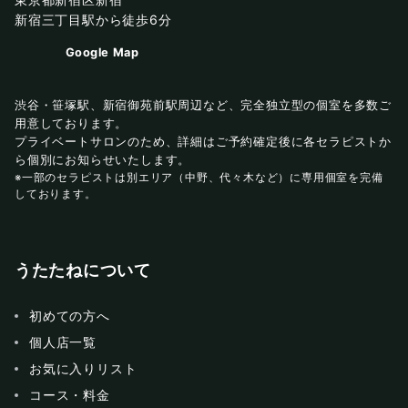
新宿三丁目駅から徒歩6分
Google Map
渋谷・笹塚駅、新宿御苑前駅周辺など、完全独立型の個室を多数ご
用意しております。
プライベートサロンのため、詳細はご予約確定後に各セラピストか
ら個別にお知らせいたします。
※一部のセラピストは別エリア（中野、代々木など）に専用個室を完備
しております。
うたたねについて
初めての方へ
個人店一覧
お気に入りリスト
コース・料金