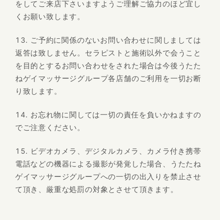
をしてご来店下さいますようご理解ご協力のほど宜し
くお願い致します。
ご予約に関係のないお問い合わせに関しましては
返答は致しません。セラピストと施術以外で会うこと
を目的とするお問い合わせをされた場合は今後うたた
ねゲイマッサージグループ各店舗のご利用を一切お断
り致します。
お忘れ物に関しては一切の責任を負いかねますの
でご注意ください。
ビデオカメラ、デジタルカメラ、カメラ付き携帯
電話などの機器による撮影が発覚した場合、うたたね
ゲイマッサージグループへの一切の出入りを禁止させ
て頂き、厳重な処罰の対象とさせて頂きます。