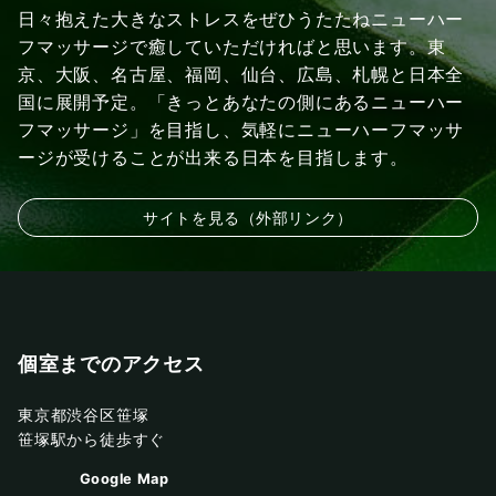
日々抱えた大きなストレスをぜひうたたねニューハー
フマッサージで癒していただければと思います。東
京、大阪、名古屋、福岡、仙台、広島、札幌と日本全
国に展開予定。「きっとあなたの側にあるニューハー
フマッサージ」を目指し、気軽にニューハーフマッサ
ージが受けることが出来る日本を目指します。
サイトを見る（外部リンク）
個室までのアクセス
東京都渋谷区笹塚
笹塚駅から徒歩すぐ
Google Map