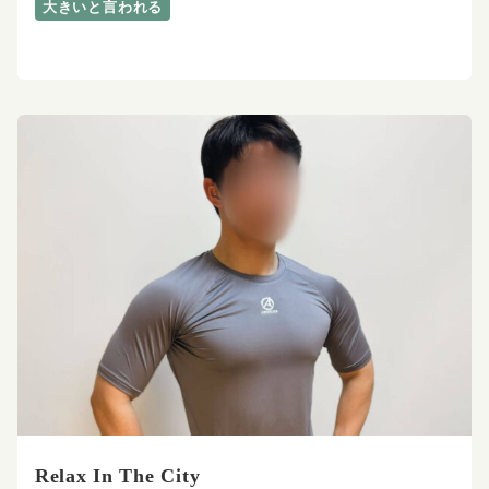
大きいと言われる
Relax In The City