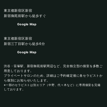
東京都新宿区新宿
新宿御苑前駅から徒歩すぐ
Google Map
東京都新宿区新宿
新宿三丁目駅から徒歩6分
Google Map
渋谷・笹塚駅、新宿御苑前駅周辺など、完全独立型の個室を多数ご
用意しております。
プライベートサロンのため、詳細はご予約確定後に各セラピストか
ら個別にお知らせいたします。
※一部のセラピストは別エリア（中野、代々木など）に専用個室を完備
しております。