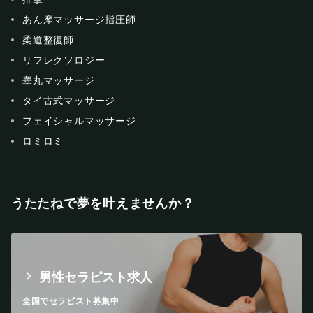
あん摩マッサージ指圧師
柔道整復師
リフレクソロジー
睾丸マッサージ
タイ古式マッサージ
フェイシャルマッサージ
ロミロミ
うたたねで夢を叶えませんか？
男性セラピスト求人
全国でセラピスト募集中