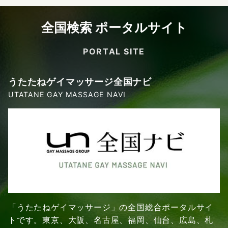
全国検索 ポータルサイト
PORTAL SITE
うたたねゲイマッサージ全国ナビ
UTATANE GAY MASSAGE NAVI
「うたたねゲイマッサージ」の全国総合ポータルサイ
トです。東京、大阪、名古屋、福岡、仙台、広島、札