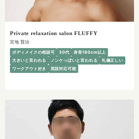
Private relaxation salon FLUFFY
宮地 賢治
ボディメイクの相談可
30代
身長180cm以上
大きいと言われる
ノンケっぽいと言われる
礼儀正しい
ワークアウト好き
英語対応可能