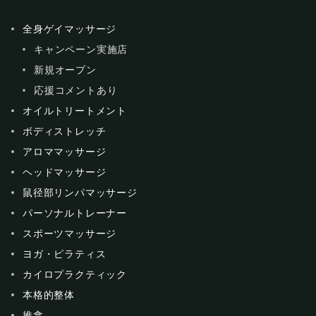
全身ゲイマッサージ
キャンペーン実施店
新規オープン
応援コメントあり
オイルトリートメント
ボディストレッチ
アロママッサージ
ヘッドマッサージ
鼠径部リンパマッサージ
パーソナルトレーナー
スポーツマッサージ
ヨガ・ピラティス
カイロプラクティック
本格的整体
推拿