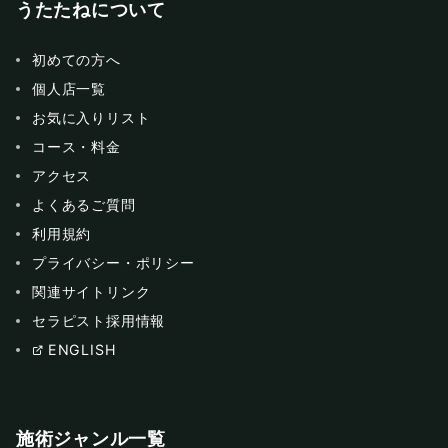
うたたねについて
初めての方へ
個人店一覧
お気に入りリスト
コース・料金
アクセス
よくあるご質問
利用規約
プライバシー・ポリシー
関連サイトリンク
セラピスト採用情報
ENGLISH
施術ジャンル一覧