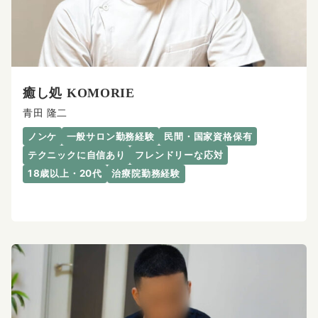
癒し処 KOMORIE
青田 隆二
ノンケ
一般サロン勤務経験
民間・国家資格保有
テクニックに自信あり
フレンドリーな応対
18歳以上・20代
治療院勤務経験