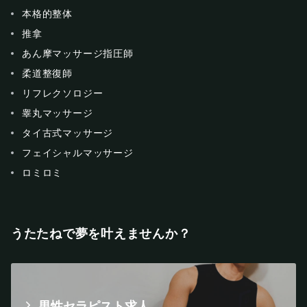
本格的整体
推拿
あん摩マッサージ指圧師
柔道整復師
リフレクソロジー
睾丸マッサージ
タイ古式マッサージ
フェイシャルマッサージ
ロミロミ
うたたねで夢を叶えませんか？
男性セラピスト求人