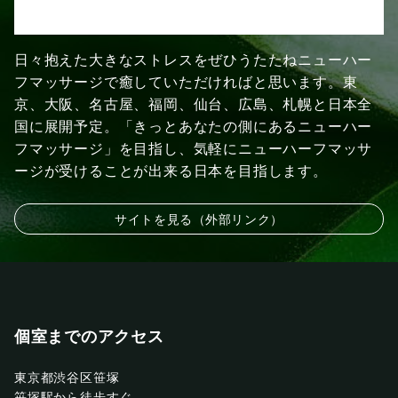
日々抱えた大きなストレスをぜひうたたねニューハー
フマッサージで癒していただければと思います。東
京、大阪、名古屋、福岡、仙台、広島、札幌と日本全
国に展開予定。「きっとあなたの側にあるニューハー
フマッサージ」を目指し、気軽にニューハーフマッサ
ージが受けることが出来る日本を目指します。
サイトを見る（外部リンク）
個室までのアクセス
東京都渋谷区笹塚
笹塚駅から徒歩すぐ