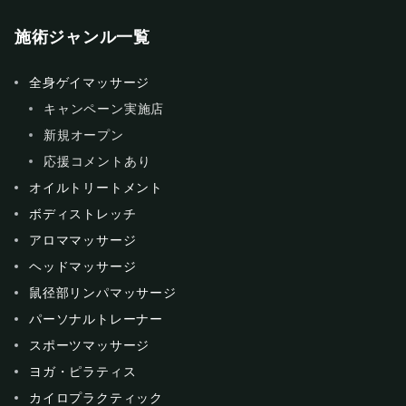
施術ジャンル一覧
全身ゲイマッサージ
キャンペーン実施店
新規オープン
応援コメントあり
オイルトリートメント
ボディストレッチ
アロママッサージ
ヘッドマッサージ
鼠径部リンパマッサージ
パーソナルトレーナー
スポーツマッサージ
ヨガ・ピラティス
カイロプラクティック