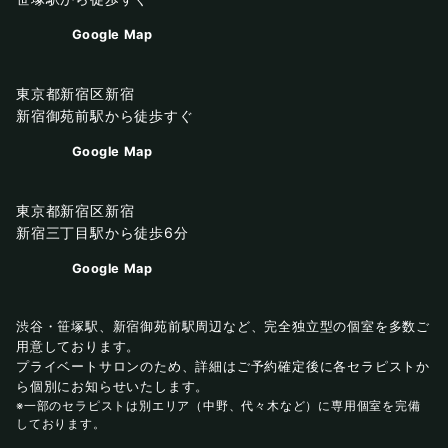
Google Map
東京都新宿区新宿
新宿御苑前駅から徒歩すぐ
Google Map
東京都新宿区新宿
新宿三丁目駅から徒歩6分
Google Map
渋谷・笹塚駅、新宿御苑前駅周辺など、完全独立型の個室を多数ご
用意しております。
プライベートサロンのため、詳細はご予約確定後に各セラピストか
ら個別にお知らせいたします。
※一部のセラピストは別エリア（中野、代々木など）に専用個室を完備
しております。