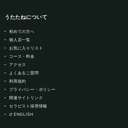
うたたねについて
初めての方へ
個人店一覧
お気に入りリスト
コース・料金
アクセス
よくあるご質問
利用規約
プライバシー・ポリシー
関連サイトリンク
セラピスト採用情報
ENGLISH