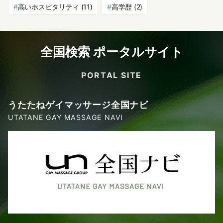
高いホスピタリティ
(11)
高学歴
(2)
全国検索 ポータルサイト
PORTAL SITE
うたたねゲイマッサージ全国ナビ
UTATANE GAY MASSAGE NAVI