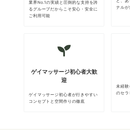
ど、あ
業界No.1の実績と圧倒的な支持を誇
ナルが
るグループだからこそ安心・安全に
ご利用可能
ゲイマッサージ初心者大歓
迎
未経験
のセラ
ゲイマッサージ初心者が行きやすい
コンセプトと空間作りの徹底