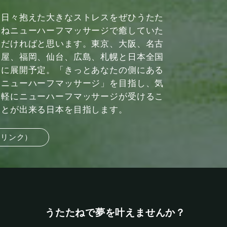
日々抱えた大きなストレスをぜひうたた
ねニューハーフマッサージで癒していた
だければと思います。東京、大阪、名古
屋、福岡、仙台、広島、札幌と日本全国
に展開予定。「きっとあなたの側にある
ニューハーフマッサージ」を目指し、気
軽にニューハーフマッサージが受けるこ
とが出来る日本を目指します。
部リンク）
うたたねで夢を叶えませんか？