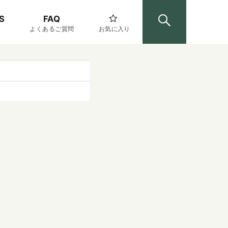
S
FAQ
よくあるご質問
お気に入り