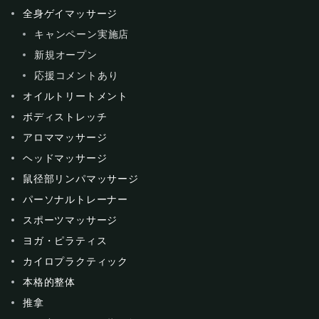
全身ゲイマッサージ
キャンペーン実施店
新規オープン
応援コメントあり
オイルトリートメント
ボディストレッチ
アロママッサージ
ヘッドマッサージ
鼠径部リンパマッサージ
パーソナルトレーナー
スポーツマッサージ
ヨガ・ピラティス
カイロプラクティック
本格的整体
推拿