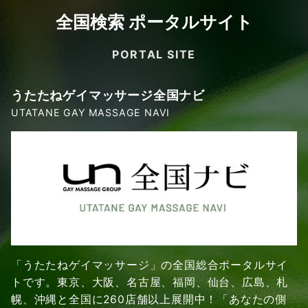
全国検索 ポータルサイト
PORTAL SITE
うたたねゲイマッサージ全国ナビ
UTATANE GAY MASSAGE NAVI
「うたたねゲイマッサージ」の全国総合ポータルサイ
トです。東京、大阪、名古屋、福岡、仙台、広島、札
幌、沖縄と全国に260店舗以上展開中！「あなたの側