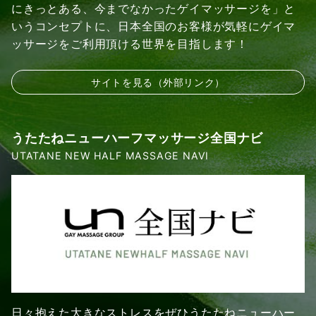
にきっとある、今までなかったゲイマッサージを」と
いうコンセプトに、日本全国のお客様が気軽にゲイマ
ッサージをご利用頂ける世界を目指します！
サイトを見る（外部リンク）
うたたねニューハーフマッサージ全国ナビ
UTATANE NEW HALF MASSAGE NAVI
日々抱えた大きなストレスをぜひうたたねニューハー