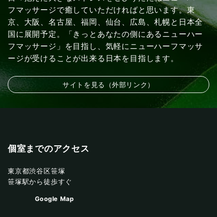
フマッサージで癒していただければと思います。東
京、大阪、名古屋、福岡、仙台、広島、札幌と日本全
国に展開予定。「きっとあなたの側にあるニューハー
フマッサージ」を目指し、気軽にニューハーフマッサ
ージが受けることが出来る日本を目指します。
サイトを見る（外部リンク）
個室までのアクセス
東京都渋谷区笹塚
笹塚駅から徒歩すぐ
Google Map