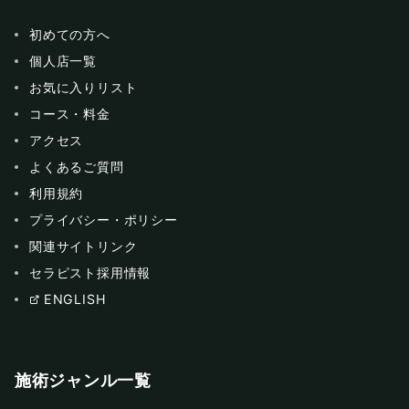
初めての方へ
個人店一覧
お気に入りリスト
コース・料金
アクセス
よくあるご質問
利用規約
プライバシー・ポリシー
関連サイトリンク
セラピスト採用情報
ENGLISH
施術ジャンル一覧