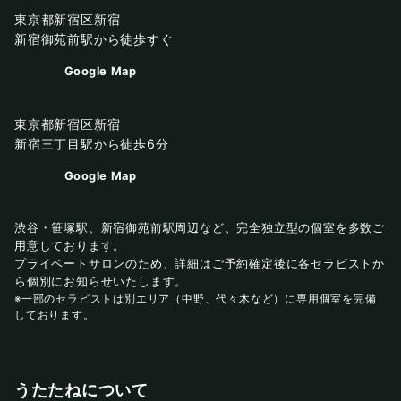
東京都新宿区新宿
新宿御苑前駅から徒歩すぐ
Google Map
東京都新宿区新宿
新宿三丁目駅から徒歩6分
Google Map
渋谷・笹塚駅、新宿御苑前駅周辺など、完全独立型の個室を多数ご
用意しております。
プライベートサロンのため、詳細はご予約確定後に各セラピストか
ら個別にお知らせいたします。
※一部のセラピストは別エリア（中野、代々木など）に専用個室を完備
しております。
うたたねについて