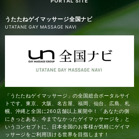
PORTAL SITE
うたたねゲイマッサージ全国ナビ
UTATANE GAY MASSAGE NAVI
「うたたねゲイマッサージ」の全国総合ポータルサイ
トです。東京、大阪、名古屋、福岡、仙台、広島、札
幌、沖縄と全国に260店舗以上展開中！「あなたの側
にきっとある、今までなかったゲイマッサージを」と
いうコンセプトに、日本全国のお客様が気軽にゲイマ
ッサージをご利用頂ける世界を目指します！