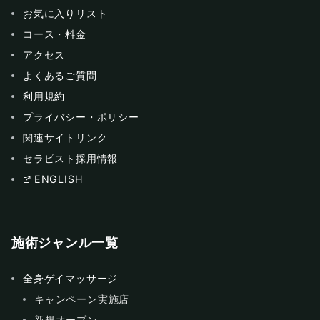
お気に入りリスト
コース・料金
アクセス
よくあるご質問
利用規約
プライバシー・ポリシー
関連サイトリンク
セラピスト採用情報
ENGLISH
施術ジャンル一覧
全身ゲイマッサージ
キャンペーン実施店
新規オープン