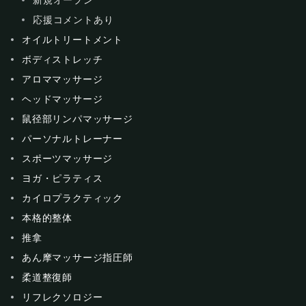
応援コメントあり
オイルトリートメント
ボディストレッチ
アロママッサージ
ヘッドマッサージ
鼠径部リンパマッサージ
パーソナルトレーナー
スポーツマッサージ
ヨガ・ピラティス
カイロプラクティック
本格的整体
推拿
あん摩マッサージ指圧師
柔道整復師
リフレクソロジー