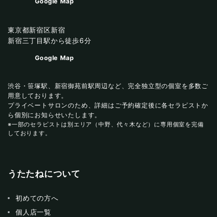
Google Map
東京都新宿区新宿
新宿三丁目駅から徒歩6分
Google Map
渋谷・笹塚駅、新宿御苑前駅周辺など、完全独立型の個室を多数ご
用意しております。
プライベートサロンのため、詳細はご予約確定後に各セラピストか
ら個別にお知らせいたします。
※一部のセラピストは別エリア（中野、代々木など）に専用個室を完備
しております。
うたたねについて
初めての方へ
個人店一覧