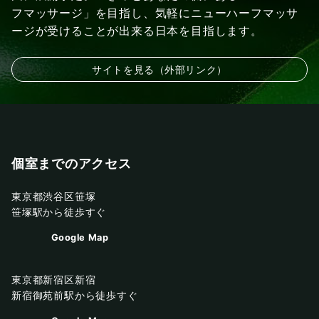
フマッサージ」を目指し、気軽にニューハーフマッサ
ージが受けることが出来る日本を目指します。
サイトを見る（外部リンク）
個室までのアクセス
東京都渋谷区笹塚
笹塚駅から徒歩すぐ
Google Map
東京都新宿区新宿
新宿御苑前駅から徒歩すぐ