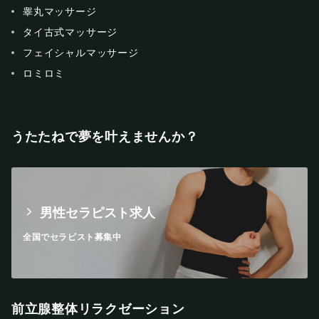
睾丸マッサージ
タイ古式マッサージ
フェイシャルマッサージ
ロミロミ
うたたねで夢を叶えませんか？
男性セラピスト求人
全国でセラピスト募集中
前立腺整体リラクゼーション