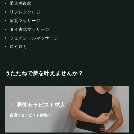
柔道整復師
リフレクソロジー
睾丸マッサージ
タイ古式マッサージ
フェイシャルマッサージ
ロミロミ
うたたねで夢を叶えませんか？
男性セラピスト求人
全国でセラピスト募集中