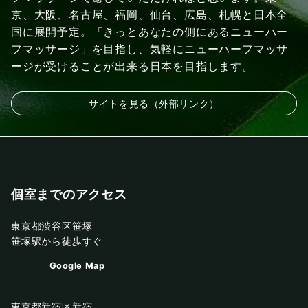
京、大阪、名古屋、福岡、仙台、広島、札幌と日本全
国に展開予定。「きっとあなたの側にあるニューハー
フマッサージ」を目指し、気軽にニューハーフマッサ
ージが受けることが出来る日本を目指します。
サイトを見る（外部リンク）
個室までのアクセス
東京都渋谷区笹塚
笹塚駅から徒歩すぐ
Google Map
東京都新宿区新宿