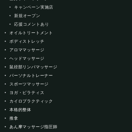
キャンペーン実施店
新規オープン
応援コメントあり
オイルトリートメント
ボディストレッチ
アロママッサージ
ヘッドマッサージ
鼠径部リンパマッサージ
パーソナルトレーナー
スポーツマッサージ
ヨガ・ピラティス
カイロプラクティック
本格的整体
推拿
あん摩マッサージ指圧師