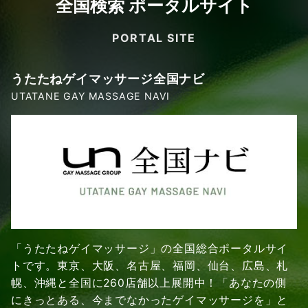
全国検索 ポータルサイト
PORTAL SITE
うたたねゲイマッサージ全国ナビ
UTATANE GAY MASSAGE NAVI
「うたたねゲイマッサージ」の全国総合ポータルサイ
トです。東京、大阪、名古屋、福岡、仙台、広島、札
幌、沖縄と全国に260店舗以上展開中！「あなたの側
にきっとある、今までなかったゲイマッサージを」と