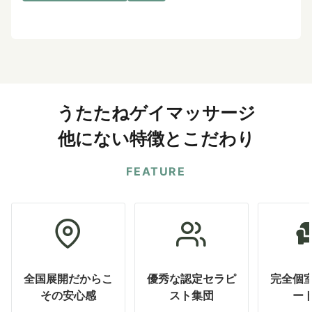
うたたねゲイマッサージ
他にない特徴とこだわり
FEATURE
全国展開だからこ
優秀な認定セラピ
完全個
その安心感
スト集団
ー