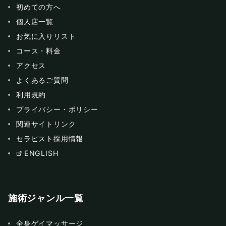
初めての方へ
個人店一覧
お気に入りリスト
コース・料金
アクセス
よくあるご質問
利用規約
プライバシー・ポリシー
関連サイトリンク
セラピスト採用情報
ENGLISH
施術ジャンル一覧
全身ゲイマッサージ