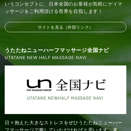
いうコンセプトに、日本全国のお客様が気軽にゲイマ
ッサージをご利用頂ける世界を目指します！
サイトを見る（外部リンク）
うたたねニューハーフマッサージ全国ナビ
UTATANE NEW HALF MASSAGE NAVI
日々抱えた大きなストレスをぜひうたたねニューハー
フマッサージで癒していただければと思います。東