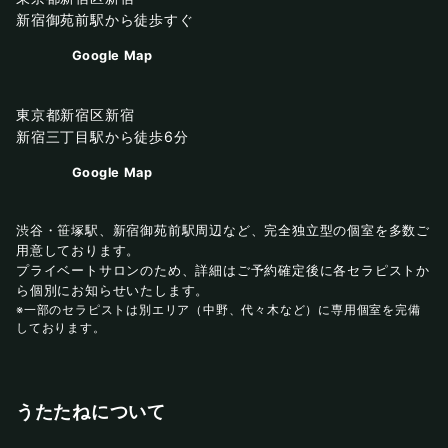
新宿御苑前駅から徒歩すぐ
Google Map
東京都新宿区新宿
新宿三丁目駅から徒歩6分
Google Map
渋谷・笹塚駅、新宿御苑前駅周辺など、完全独立型の個室を多数ご
用意しております。
プライベートサロンのため、詳細はご予約確定後に各セラピストか
ら個別にお知らせいたします。
※一部のセラピストは別エリア（中野、代々木など）に専用個室を完備
しております。
うたたねについて