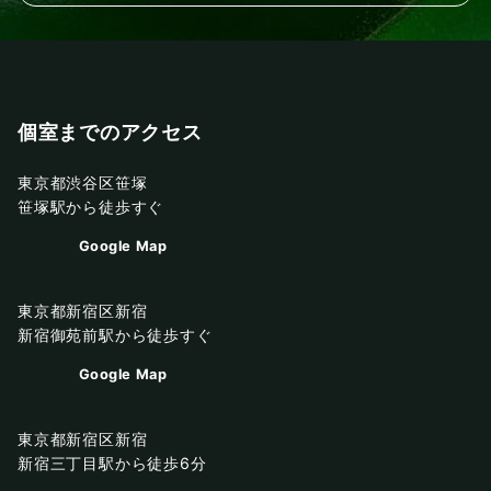
個室までのアクセス
東京都渋谷区笹塚
笹塚駅から徒歩すぐ
Google Map
東京都新宿区新宿
新宿御苑前駅から徒歩すぐ
Google Map
東京都新宿区新宿
新宿三丁目駅から徒歩6分