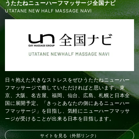
うたたねニューハーフマッサージ全国ナビ
UTATANE NEW HALF MASSAGE NAVI
日々抱えた大きなストレスをぜひうたたねニューハー
フマッサージで癒していただければと思います。東
京、大阪、名古屋、福岡、仙台、広島、札幌と日本全
国に展開予定。「きっとあなたの側にあるニューハー
フマッサージ」を目指し、気軽にニューハーフマッサ
ージが受けることが出来る日本を目指します。
サイトを見る（外部リンク）