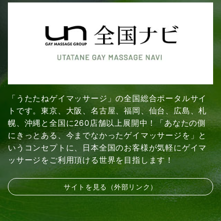
「うたたねゲイマッサージ」の全国総合ポータルサイ
トです。東京、大阪、名古屋、福岡、仙台、広島、札
幌、沖縄と全国に260店舗以上展開中！「あなたの側
にきっとある、今までなかったゲイマッサージを」と
いうコンセプトに、日本全国のお客様が気軽にゲイマ
ッサージをご利用頂ける世界を目指します！
サイトを見る（外部リンク）