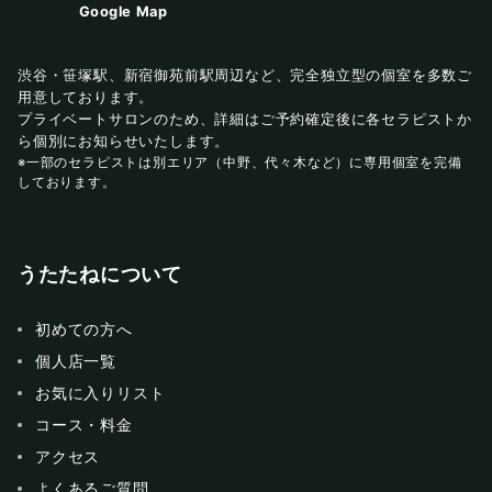
Google Map
渋谷・笹塚駅、新宿御苑前駅周辺など、完全独立型の個室を多数ご
用意しております。
プライベートサロンのため、詳細はご予約確定後に各セラピストか
ら個別にお知らせいたします。
※一部のセラピストは別エリア（中野、代々木など）に専用個室を完備
しております。
うたたねについて
初めての方へ
個人店一覧
お気に入りリスト
コース・料金
アクセス
よくあるご質問