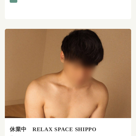
休業中 RELAX SPACE SHIPPO