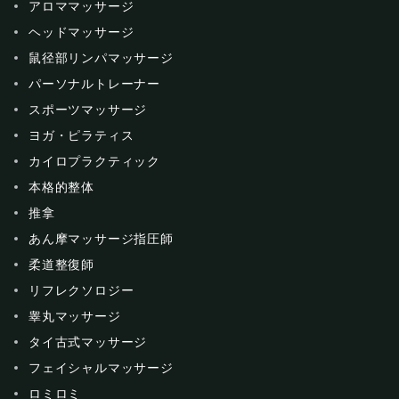
アロママッサージ
ヘッドマッサージ
鼠径部リンパマッサージ
パーソナルトレーナー
スポーツマッサージ
ヨガ・ピラティス
カイロプラクティック
本格的整体
推拿
あん摩マッサージ指圧師
柔道整復師
リフレクソロジー
睾丸マッサージ
タイ古式マッサージ
フェイシャルマッサージ
ロミロミ