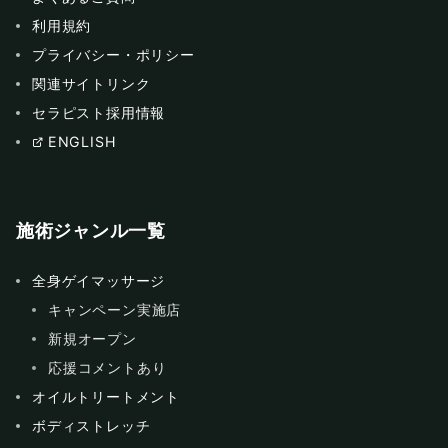
利用規約
プライバシー・ポリシー
関連サイトリンク
セラピスト採用情報
ENGLISH
施術ジャンル一覧
全身ゲイマッサージ
キャンペーン実施店
新規オープン
応援コメントあり
オイルトリートメント
ボディストレッチ