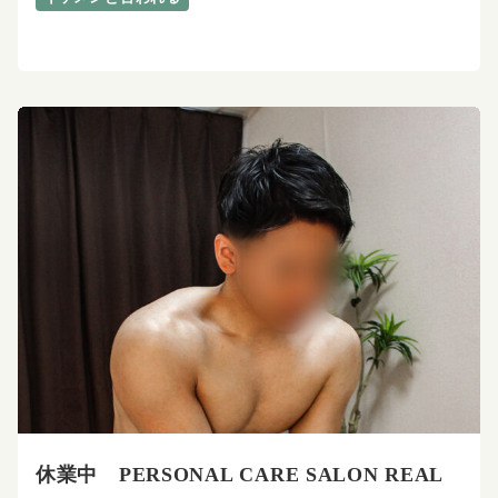
休業中 PERSONAL CARE SALON REAL