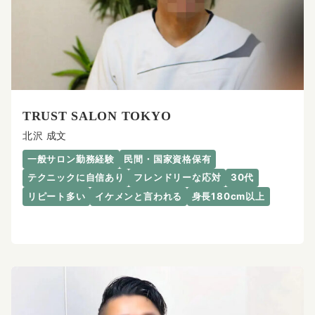
TRUST SALON TOKYO
北沢 成文
一般サロン勤務経験
民間・国家資格保有
テクニックに自信あり
フレンドリーな応対
30代
リピート多い
イケメンと言われる
身長180cm以上