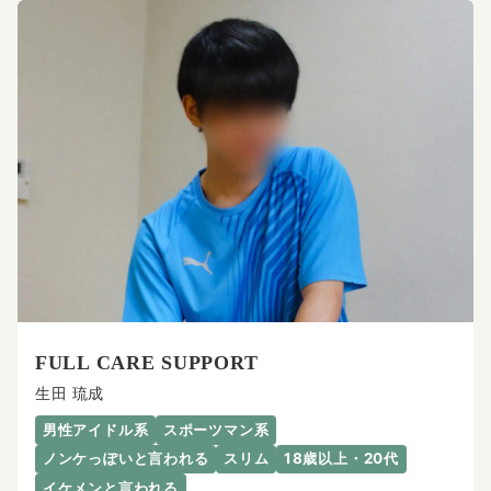
FULL CARE SUPPORT
生田 琉成
男性アイドル系
スポーツマン系
ノンケっぽいと言われる
スリム
18歳以上・20代
イケメンと言われる