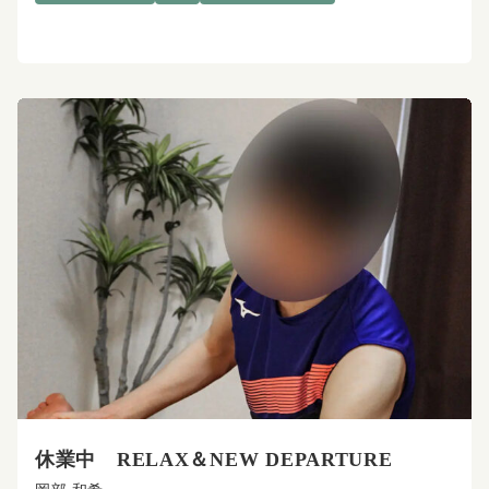
休業中 RELAX＆NEW DEPARTURE