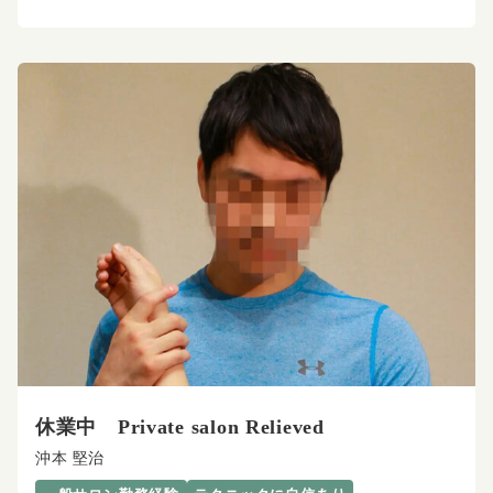
休業中 Private salon Relieved
沖本 堅治