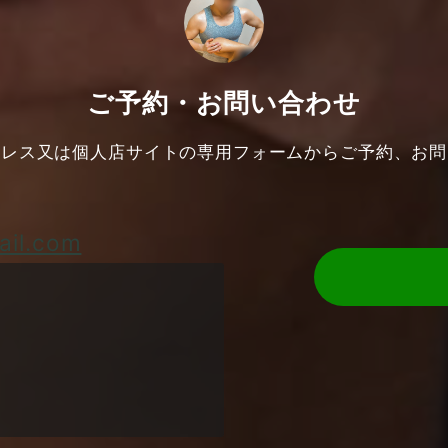
ご予約・お問い合わせ
ドレス又は個人店サイトの専用フォームからご予約、お問
ail.com