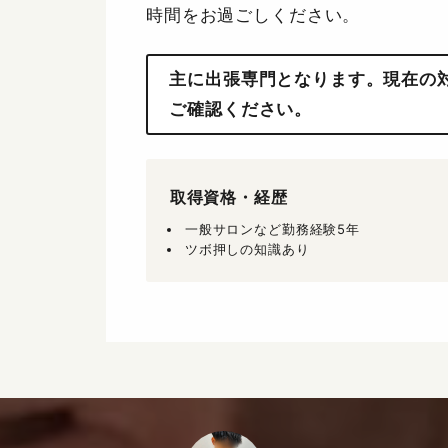
時間をお過ごしください。
主に出張専門となります。現在の
ご確認ください。
取得資格・経歴
一般サロンなど勤務経験5年
ツボ押しの知識あり