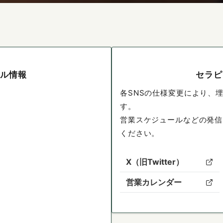
ール情報
セラピ
各SNSの仕様変更により、
す。
営業スケジュールなどの発信
ください。
X（旧Twitter）
営業カレンダー