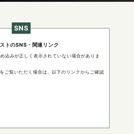
SNS
ストのSNS・関連リンク
埋め込みが正しく表示されていない場合がありま
をご覧いただく場合は、以下のリンクからご確認