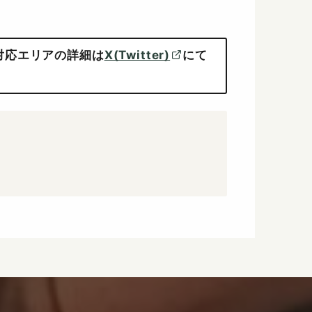
対応エリアの詳細は
X(Twitter)
にて