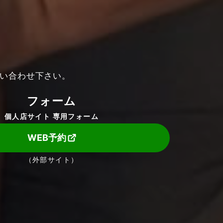
い合わせ下さい。
フォーム
個人店サイト 専用フォーム
WEB予約
（外部サイト）