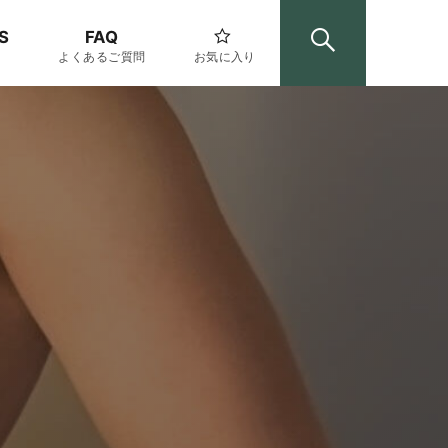
S
FAQ
よくあるご質問
お気に入り