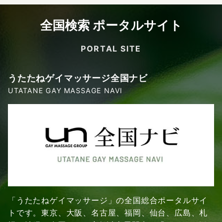
全国検索 ポータルサイト
PORTAL SITE
うたたねゲイマッサージ全国ナビ
UTATANE GAY MASSAGE NAVI
「うたたねゲイマッサージ」の全国総合ポータルサイ
トです。東京、大阪、名古屋、福岡、仙台、広島、札