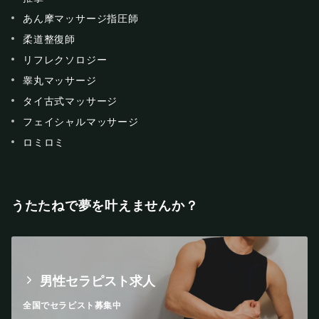
あん摩マッサージ指圧師
柔道整復師
リフレクソロジー
睾丸マッサージ
タイ古式マッサージ
フェイシャルマッサージ
ロミロミ
うたたねで夢を叶えませんか？
男性セラピスト求人
全国でセラピスト募集中