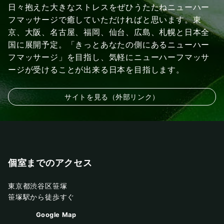
日々抱えた大きなストレスをぜひうたたねニューハー
フマッサージで癒していただければと思います。東
京、大阪、名古屋、福岡、仙台、広島、札幌と日本全
国に展開予定。「きっとあなたの側にあるニューハー
フマッサージ」を目指し、気軽にニューハーフマッサ
ージが受けることが出来る日本を目指します。
サイトを見る（外部リンク）
個室までのアクセス
東京都渋谷区笹塚
笹塚駅から徒歩すぐ
Google Map