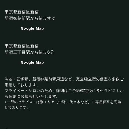
東京都新宿区新宿
新宿御苑前駅から徒歩すぐ
Google Map
東京都新宿区新宿
新宿三丁目駅から徒歩6分
Google Map
渋谷・笹塚駅、新宿御苑前駅周辺など、完全独立型の個室を多数ご
用意しております。
プライベートサロンのため、詳細はご予約確定後に各セラピストか
ら個別にお知らせいたします。
※一部のセラピストは別エリア（中野、代々木など）に専用個室を完備
しております。