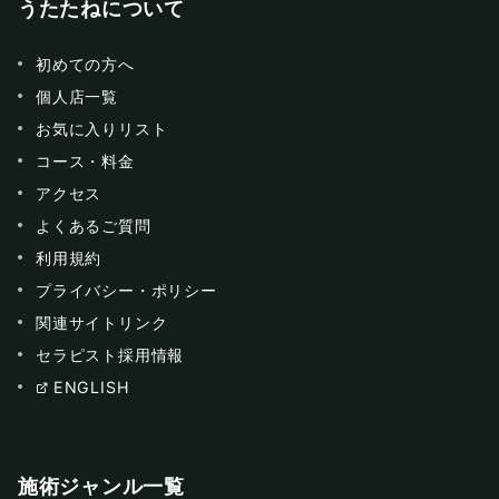
うたたねについて
初めての方へ
個人店一覧
お気に入りリスト
コース・料金
アクセス
よくあるご質問
利用規約
プライバシー・ポリシー
関連サイトリンク
セラピスト採用情報
ENGLISH
施術ジャンル一覧