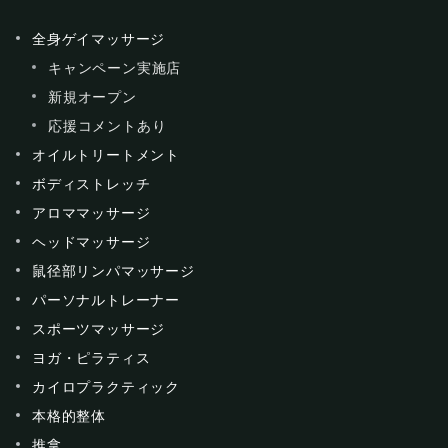
全身ゲイマッサージ
キャンペーン実施店
新規オープン
応援コメントあり
オイルトリートメント
ボディストレッチ
アロママッサージ
ヘッドマッサージ
鼠径部リンパマッサージ
パーソナルトレーナー
スポーツマッサージ
ヨガ・ピラティス
カイロプラクティック
本格的整体
推拿