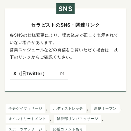
SNS
セラピストのSNS・関連リンク
各SNSの仕様変更により、埋め込みが正しく表示されて
いない場合があります。
営業スケジュールなどの発信をご覧いただく場合は、以
下のリンクからご確認ください。
X（旧Twitter）
, 
, 
, 
全身ゲイマッサージ
ボディストレッチ
新規オープン
, 
, 
オイルトリートメント
鼠径部リンパマッサージ
, 
スポーツマッサージ
応援コメントあり