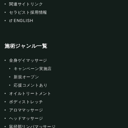
関連サイトリンク
セラピスト採用情報
ENGLISH
施術ジャンル一覧
全身ゲイマッサージ
キャンペーン実施店
新規オープン
応援コメントあり
オイルトリートメント
ボディストレッチ
アロママッサージ
ヘッドマッサージ
鼠径部リンパマッサージ