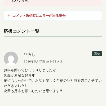
だけません。
コメント送信時にエラーが出る場合
応援コメント一覧
ひろし
返信
2026年5月17日 at 9:38 AM
お年を聞いてびっくりしましたが…
笑顔が素敵な好青年！
施術もしっかりで、お話も楽しく至福のひと時を過ごさせてい
ただきました!
次回も是非お願いしたいと思います!!