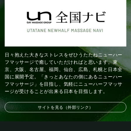
日々抱えた大きなストレスをぜひうたたねニューハー
フマッサージで癒していただければと思います。東
京、大阪、名古屋、福岡、仙台、広島、札幌と日本全
国に展開予定。「きっとあなたの側にあるニューハー
フマッサージ」を目指し、気軽にニューハーフマッサ
ージが受けることが出来る日本を目指します。
サイトを見る（外部リンク）