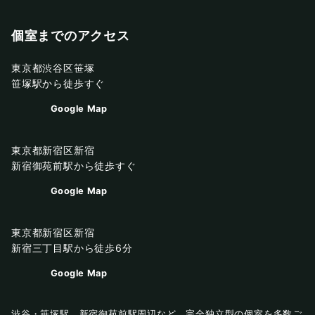
個室までのアクセス
東京都渋谷区笹塚
笹塚駅から徒歩すぐ
Google Map
東京都新宿区新宿
新宿御苑前駅から徒歩すぐ
Google Map
東京都新宿区新宿
新宿三丁目駅から徒歩6分
Google Map
渋谷・笹塚駅、新宿御苑前駅周辺など、完全独立型の個室を多数ご