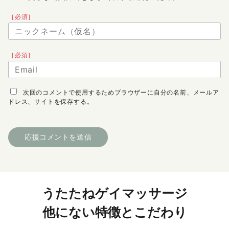
［必須］
［必須］
次回のコメントで使用するためブラウザーに自分の名前、メールア
ドレス、サイトを保存する。
うたたねゲイマッサージ
他にない特徴とこだわり