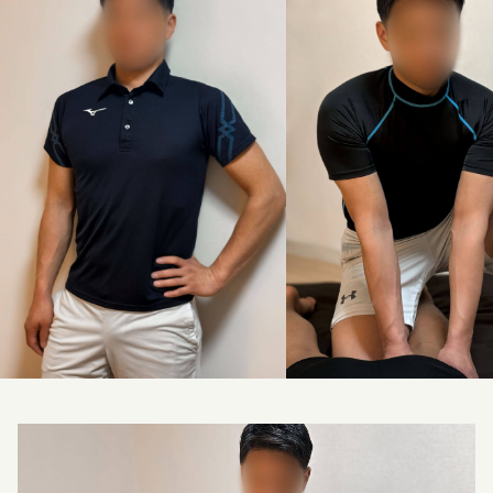
料金改定のお知らせ