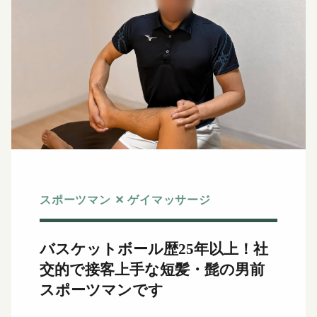
スポーツマン
✕ ゲイマッサージ
バスケットボール歴25年以上！社
交的で接客上手な短髪・髭の男前
スポーツマンです