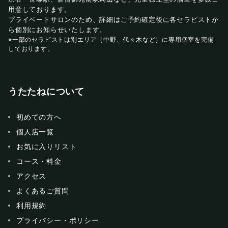
用意しております。
プライベートサロンのため、詳細はご予約確定後に各セラピストか
ら個別にお知らせいたします。
※一部のセラピストは別エリア（中野、代々木など）に専用個室を完備
しております。
うたたねについて
初めての方へ
個人店一覧
お気に入りリスト
コース・料金
アクセス
よくあるご質問
利用規約
プライバシー・ポリシー