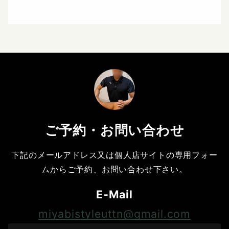
ご予約・お問い合わせ
下記のメールアドレス又は個人店サイトの専用フォー
ムからご予約、お問い合わせ下さい。
E-Mail
miyabistyleuttn@gmail.com