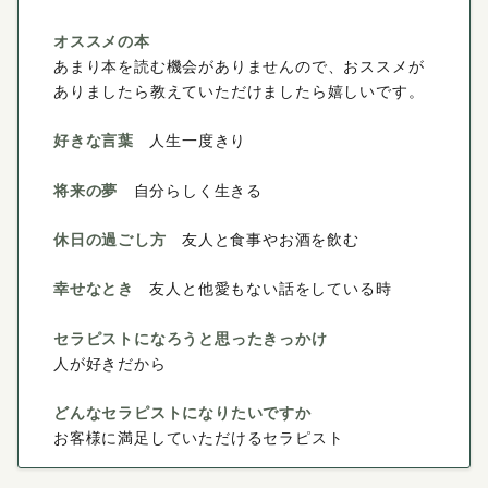
オススメの本
あまり本を読む機会がありませんので、おススメが
ありましたら教えていただけましたら嬉しいです。
好きな言葉
人生一度きり
将来の夢
自分らしく生きる
休日の過ごし方
友人と食事やお酒を飲む
幸せなとき
友人と他愛もない話をしている時
セラピストになろうと思ったきっかけ
人が好きだから
どんなセラピストになりたいですか
お客様に満足していただけるセラピスト