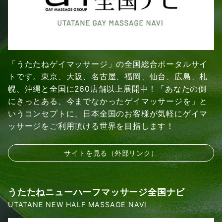
「うたたねゲイマッサージ」の全国総合ポータルサイ
トです。東京、大阪、名古屋、福岡、仙台、広島、札
幌、沖縄と全国に260店舗以上展開中！「あなたの側
にきっとある、今までなかったゲイマッサージを」と
いうコンセプトに、日本全国のお客様が気軽にゲイマ
ッサージをご利用頂ける世界を目指します！
サイトを見る（外部リンク）
うたたねニューハーフマッサージ全国ナビ
UTATANE NEW HALF MASSAGE NAVI