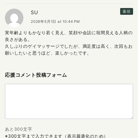
SU
返信
2026年5月1日 at 10:44 PM
実年齢よりもかなり若く見え、笑顔や会話に垣間見える人柄の
良さがある。
久しぶりのゲイマッサージでしたが、満足度は高く、次回もお
願いしたいと思うほど、楽しかったです。
応援コメント投稿フォーム
あと300文字
※300文字まで入力できます（表示最適化のため）