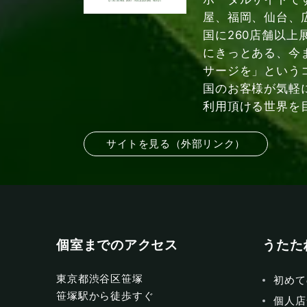
屋、福岡、仙台、
国に260店舗以上
にきっとある、今
サージを」という
国のお客様が気軽
利用頂ける世界を
サイトを見る（外部リンク）
個室までのアクセス
うたた
東京都渋谷区笹塚
初めて
笹塚駅から徒歩すぐ
個人店