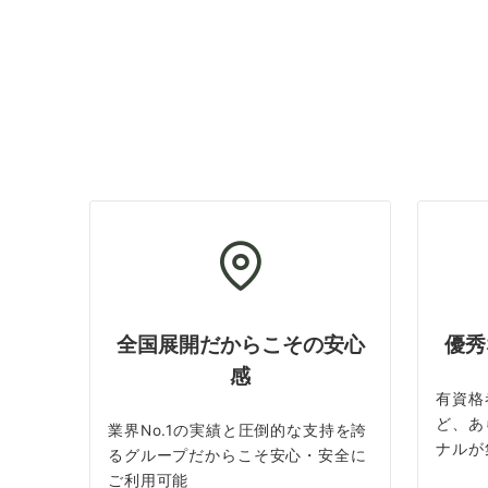
全国展開だからこその安心
優秀
感
有資格
ど、あ
業界No.1の実績と圧倒的な支持を誇
ナルが
るグループだからこそ安心・安全に
ご利用可能