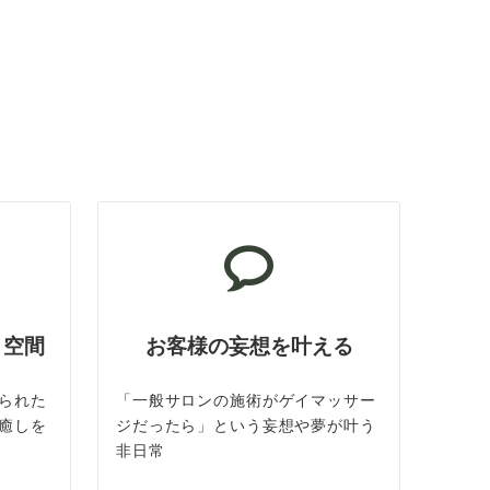
ト空間
お客様の妄想を叶える
られた
「一般サロンの施術がゲイマッサー
癒しを
ジだったら」という妄想や夢が叶う
非日常