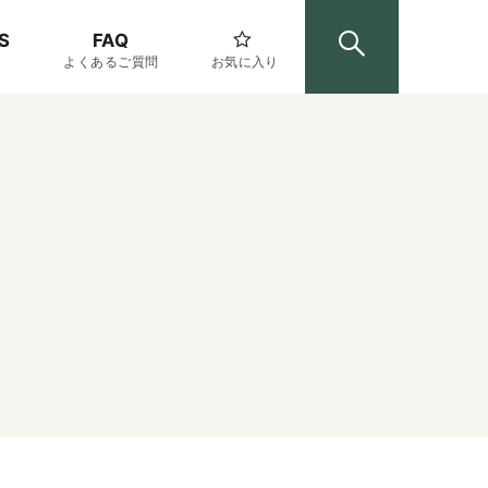
S
FAQ
よくあるご質問
お気に入り