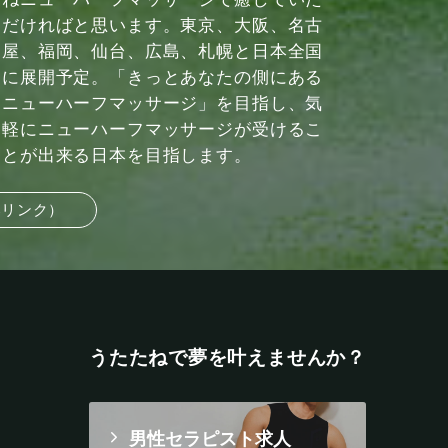
だければと思います。東京、大阪、名古
屋、福岡、仙台、広島、札幌と日本全国
に展開予定。「きっとあなたの側にある
ニューハーフマッサージ」を目指し、気
軽にニューハーフマッサージが受けるこ
とが出来る日本を目指します。
部リンク）
うたたねで夢を叶えませんか？
男性セラピスト求人