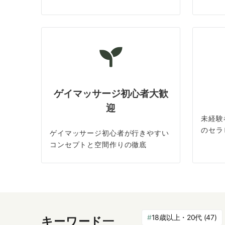
ゲイマッサージ初心者大歓
迎
未経験
のセラ
ゲイマッサージ初心者が行きやすい
コンセプトと空間作りの徹底
18歳以上・20代
(47)
キーワード一