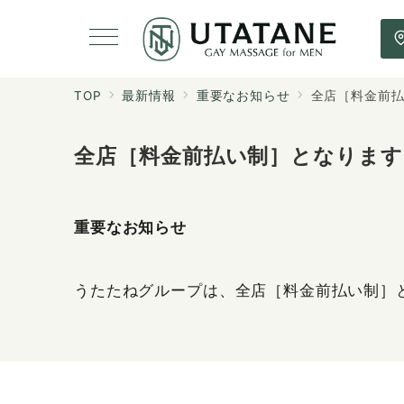
TOP
最新情報
重要なお知らせ
全店［料金前
全店［料金前払い制］となります
重要なお知らせ
うたたねグループは、全店［料金前払い制］