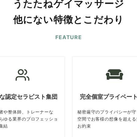
うたたねゲイマッサージ
他にない特徴とこだわり
FEATURE
な認定セラピスト集団
完全個室プライベー
者や整体師、トレーナーな
秘密厳守のプライバシーが守
らゆる業界のプロフェッショ
空間でお客様の想像を超える
集結
お約束