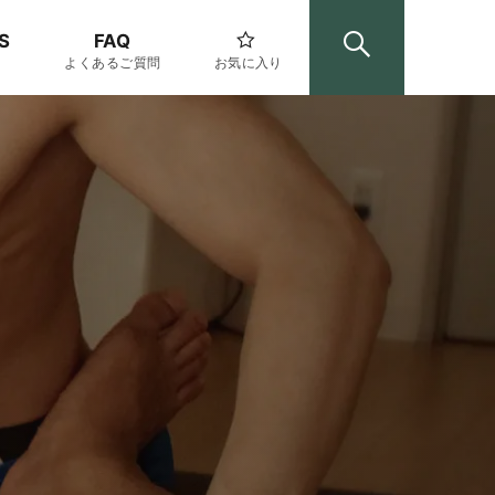
S
FAQ
よくあるご質問
お気に入り