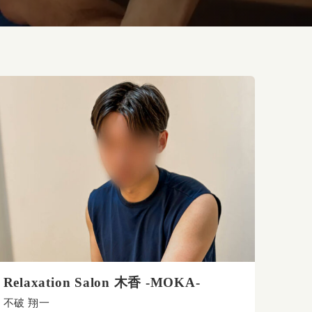
Relaxation Salon 木香 -MOKA-
不破 翔一