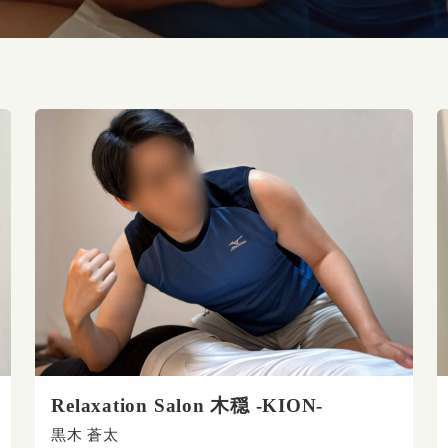
Relaxation Salon 木穏 -KION-
黒木 蒼太