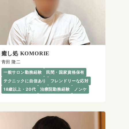
癒し処 KOMORIE
青田 隆二
一般サロン勤務経験
民間・国家資格保有
テクニックに自信あり
フレンドリーな応対
18歳以上・20代
治療院勤務経験
ノンケ