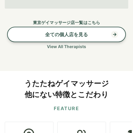
東京ゲイマッサージ店一覧はこちら
全ての個人店を見る
View All Therapists
うたたねゲイマッサージ
他にない特徴とこだわり
FEATURE