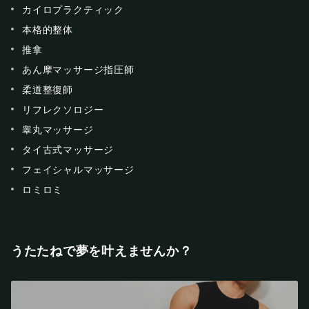
カイロプラクティック
本格的整体
推拿
あん摩マッサージ指圧師
柔道整復師
リフレクソロジー
睾丸マッサージ
タイ古式マッサージ
フェイシャルマッサージ
ロミロミ
うたたねで夢を叶えませんか？