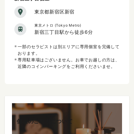
東京都新宿区新宿
東京メトロ (Tokyo Metro)
新宿三丁目駅から徒歩6分
一部のセラピストは別エリアに専用個室を完備して
おります。
専用駐車場はございません。お車でお越しの方は、
近隣のコインパーキングをご利用くださいませ。
個室のご利用について