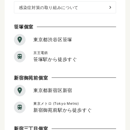
感染症対策の取り組みについて
笹塚個室
東京都渋谷区笹塚
京王電鉄
笹塚駅から徒歩すぐ
新宿御苑前個室
東京都新宿区新宿
東京メトロ (Tokyo Metro)
新宿御苑前駅から徒歩すぐ
新宿三丁目個室