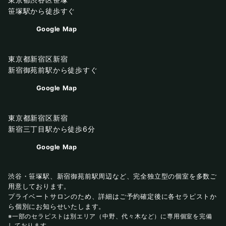
笹塚駅から徒歩すぐ
Google Map
東京都新宿区新宿
新宿御苑前駅から徒歩すぐ
Google Map
東京都新宿区新宿
新宿三丁目駅から徒歩6分
Google Map
渋谷・笹塚駅、新宿御苑前駅周辺など、完全独立型の個室を多数ご
用意しております。
プライベートサロンのため、詳細はご予約確定後に各セラピストか
ら個別にお知らせいたします。
※一部のセラピストは別エリア（中野、代々木など）に専用個室を完備
しております。