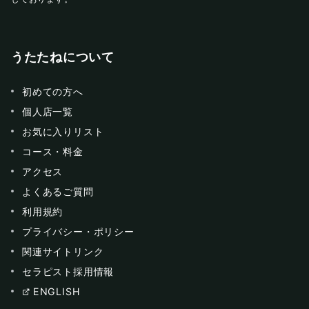
うたたねについて
初めての方へ
個人店一覧
お気に入りリスト
コース・料金
アクセス
よくあるご質問
利用規約
プライバシー・ポリシー
関連サイトリンク
セラピスト採用情報
ENGLISH