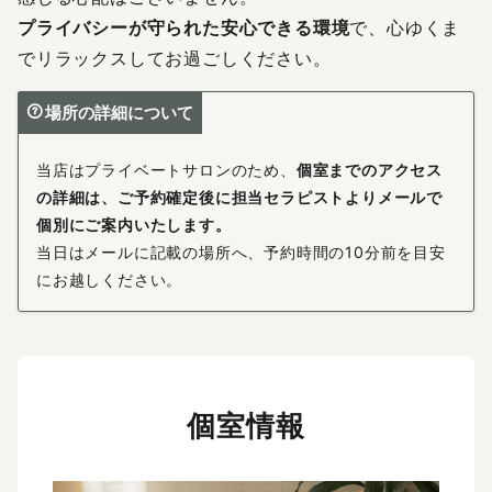
プライバシーが守られた安心できる環境
で、心ゆくま
でリラックスしてお過ごしください。
場所の詳細について
当店はプライベートサロンのため、
個室までのアクセス
の詳細は、ご予約確定後に担当セラピストよりメールで
個別にご案内いたします。
当日はメールに記載の場所へ、予約時間の10分前を目安
にお越しください。
個室情報