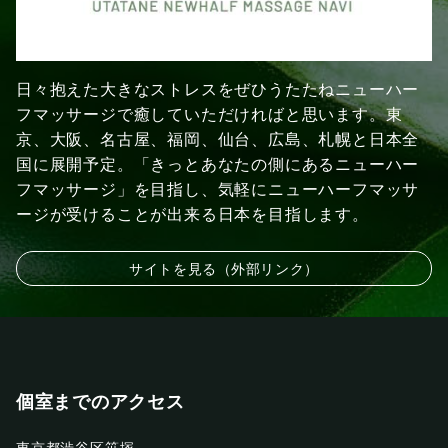
日々抱えた大きなストレスをぜひうたたねニューハー
フマッサージで癒していただければと思います。東
京、大阪、名古屋、福岡、仙台、広島、札幌と日本全
国に展開予定。「きっとあなたの側にあるニューハー
フマッサージ」を目指し、気軽にニューハーフマッサ
ージが受けることが出来る日本を目指します。
サイトを見る（外部リンク）
個室までのアクセス
東京都渋谷区笹塚