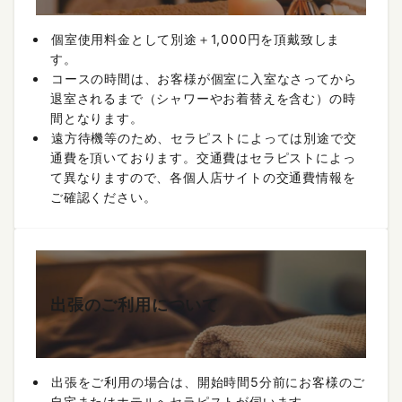
個室使用料金として別途＋1,000円を頂戴致しま
す。
コースの時間は、お客様が個室に入室なさってから
退室されるまで（シャワーやお着替えを含む）の時
間となります。
遠方待機等のため、セラピストによっては別途で交
通費を頂いております。交通費はセラピストによっ
て異なりますので、各個人店サイトの交通費情報を
ご確認ください。
出張のご利用について
出張をご利用の場合は、開始時間5分前にお客様のご
自宅またはホテルへセラピストが伺います。