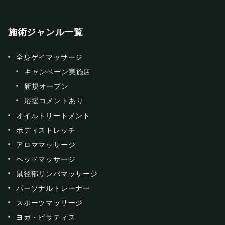
施術ジャンル一覧
全身ゲイマッサージ
キャンペーン実施店
新規オープン
応援コメントあり
オイルトリートメント
ボディストレッチ
アロママッサージ
ヘッドマッサージ
鼠径部リンパマッサージ
パーソナルトレーナー
スポーツマッサージ
ヨガ・ピラティス