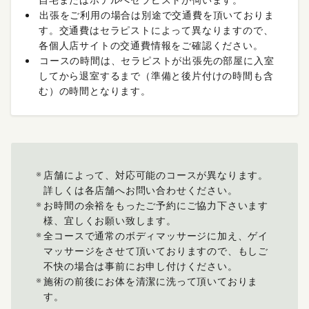
出張をご利用の場合は別途で交通費を頂いておりま
す。交通費はセラピストによって異なりますので、
各個人店サイトの交通費情報をご確認ください。
コースの時間は、セラピストが出張先の部屋に入室
してから退室するまで（準備と後片付けの時間も含
む）の時間となります。
店舗によって、対応可能のコースが異なります。
詳しくは各店舗へお問い合わせください。
お時間の余裕をもったご予約にご協力下さいます
様、宜しくお願い致します。
全コースで通常のボディマッサージに加え、ゲイ
マッサージをさせて頂いておりますので、もしご
不快の場合は事前にお申し付けください。
施術の前後にお体を清潔に洗って頂いておりま
す。