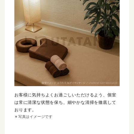
お客様に気持ちよくお過ごしいただけるよう、個室
は常に清潔な状態を保ち、細やかな清掃を徹底して
おります。
写真はイメージです