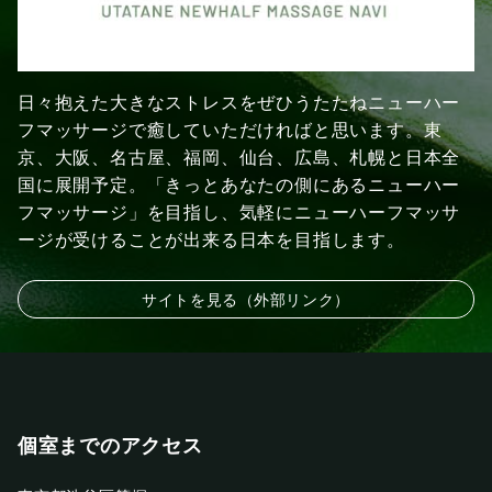
日々抱えた大きなストレスをぜひうたたねニューハー
フマッサージで癒していただければと思います。東
京、大阪、名古屋、福岡、仙台、広島、札幌と日本全
国に展開予定。「きっとあなたの側にあるニューハー
フマッサージ」を目指し、気軽にニューハーフマッサ
ージが受けることが出来る日本を目指します。
サイトを見る（外部リンク）
個室までのアクセス