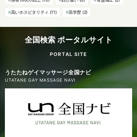
高いホスピタリティ
(11)
高学歴
(2)
全国検索 ポータルサイト
PORTAL SITE
うたたねゲイマッサージ全国ナビ
UTATANE GAY MASSAGE NAVI