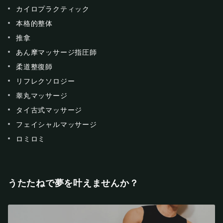
カイロプラクティック
本格的整体
推拿
あん摩マッサージ指圧師
柔道整復師
リフレクソロジー
睾丸マッサージ
タイ古式マッサージ
フェイシャルマッサージ
ロミロミ
うたたねで夢を叶えませんか？