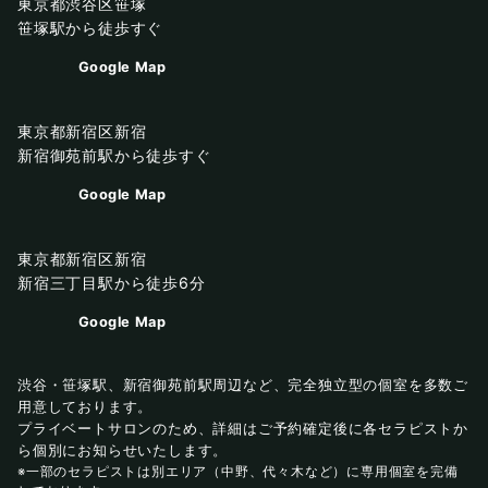
東京都渋谷区笹塚
笹塚駅から徒歩すぐ
Google Map
東京都新宿区新宿
新宿御苑前駅から徒歩すぐ
Google Map
東京都新宿区新宿
新宿三丁目駅から徒歩6分
Google Map
渋谷・笹塚駅、新宿御苑前駅周辺など、完全独立型の個室を多数ご
用意しております。
プライベートサロンのため、詳細はご予約確定後に各セラピストか
ら個別にお知らせいたします。
※一部のセラピストは別エリア（中野、代々木など）に専用個室を完備