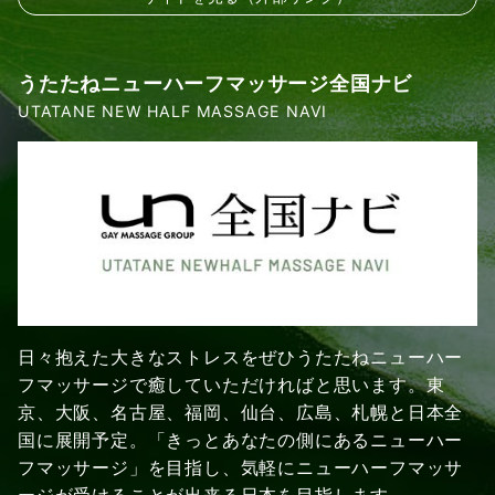
うたたねニューハーフマッサージ全国ナビ
UTATANE NEW HALF MASSAGE NAVI
日々抱えた大きなストレスをぜひうたたねニューハー
フマッサージで癒していただければと思います。東
京、大阪、名古屋、福岡、仙台、広島、札幌と日本全
国に展開予定。「きっとあなたの側にあるニューハー
フマッサージ」を目指し、気軽にニューハーフマッサ