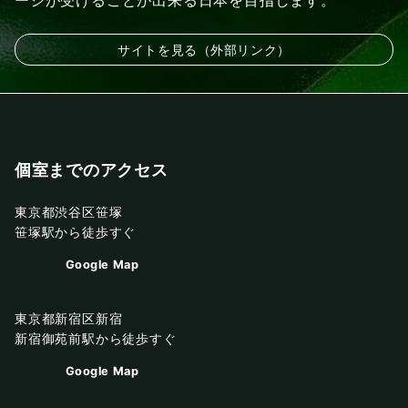
ージが受けることが出来る日本を目指します。
サイトを見る（外部リンク）
個室までのアクセス
東京都渋谷区笹塚
笹塚駅から徒歩すぐ
Google Map
東京都新宿区新宿
新宿御苑前駅から徒歩すぐ
Google Map