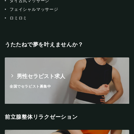
タイ古式マッサージ
フェイシャルマッサージ
ロミロミ
うたたねで夢を叶えませんか？
男性セラピスト求人
全国でセラピスト募集中
前立腺整体リラクゼーション