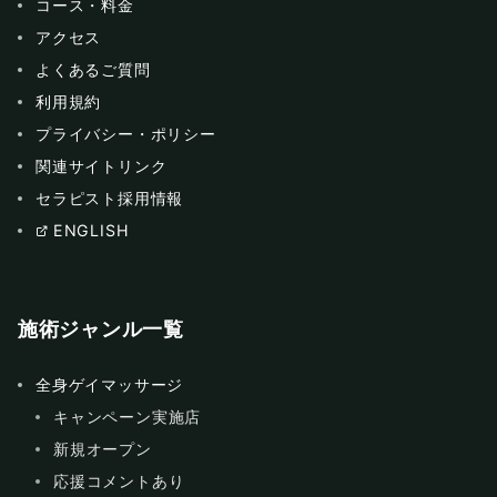
コース・料金
アクセス
よくあるご質問
利用規約
プライバシー・ポリシー
関連サイトリンク
セラピスト採用情報
ENGLISH
施術ジャンル一覧
全身ゲイマッサージ
キャンペーン実施店
新規オープン
応援コメントあり