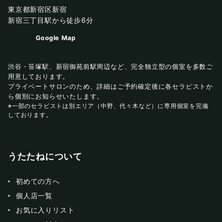
東京都新宿区新宿
新宿三丁目駅から徒歩6分
Google Map
渋谷・笹塚駅、新宿御苑前駅周辺など、完全独立型の個室を多数ご
用意しております。
プライベートサロンのため、詳細はご予約確定後に各セラピストか
ら個別にお知らせいたします。
※一部のセラピストは別エリア（中野、代々木など）に専用個室を完備
しております。
うたたねについて
初めての方へ
個人店一覧
お気に入りリスト