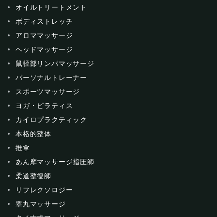
オイルトリートメント
ボディストレッチ
アロママッサージ
ヘッドマッサージ
鼠径部リンパマッサージ
パーソナルトレーナー
スポーツマッサージ
ヨガ・ピラティス
カイロプラクティック
本格的整体
推拿
あん摩マッサージ指圧師
柔道整復師
リフレクソロジー
睾丸マッサージ