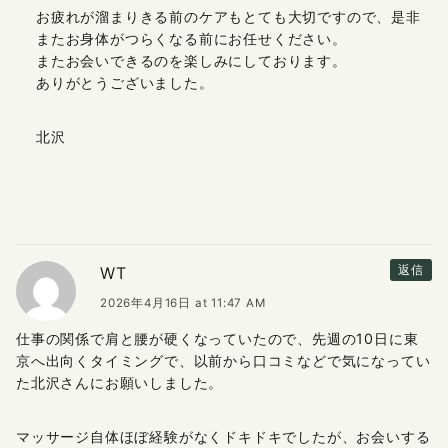
お疲れが溜まりきる前のケアもとても大切ですので、是非
またお身体がつらくなる前にお任せください。
またお会いできるのを楽しみにしております。
ありがとうございました。
北沢
WT
返信
2026年4月16日 at 11:47 AM
仕事の関係で肩と腰が硬くなっていたので、先週の10日に東
京へ出向くタイミングで、以前から口コミなどで気になってい
た北沢さんにお願いしました。
マッサージ自体ほぼ経験がなくドキドキでしたが、お会いする