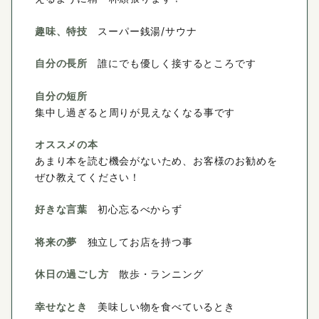
趣味、特技
スーパー銭湯/サウナ
自分の長所
誰にでも優しく接するところです
自分の短所
集中し過ぎると周りが見えなくなる事です
オススメの本
あまり本を読む機会がないため、お客様のお勧めを
ぜひ教えてください！
好きな言葉
初心忘るべからず
将来の夢
独立してお店を持つ事
休日の過ごし方
散歩・ランニング
幸せなとき
美味しい物を食べているとき