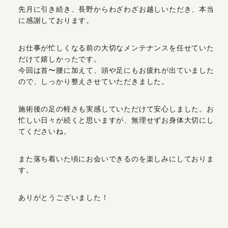
先月に引き続き、長野からわざわざお越しいただき、本当
に感謝しております。
お仕事が忙しくなる前の大切なメンテナンスを任せていた
だけて嬉しかったです。
今回は首〜腰に加えて、頭や足にもお疲れが出ていました
ので、しっかり整えさせていただきました。
施術後の足の軽さも実感していただけて安心しました。お
忙しい日々が続くと思いますが、無理せずお身体大切にし
てくださいね。
また落ち着いた頃にお会いできるのを楽しみにしておりま
す。
ありがとうございました！