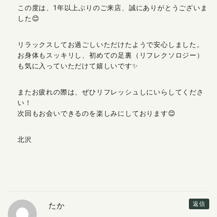
この度は、1年以上ぶりのご来店、誠にありがとうございま
した😊
リラックスしてお過ごしいただけたようで安心しました。
お身体もスッキリし、初めての足裏（リフレクソロジー）
も気に入っていただけて嬉しいです✨
またお疲れの際は、ぜひリフレッシュしにいらしてくださ
い！
次回もお会いできるのを楽しみにしております😊
北沢
たか
返信