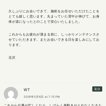
久しぶりにお会いできて、施術をお任せいただけたことを
とても嬉しく思います。丸まっていた背中が伸びて、お身
体が楽になったとのことで安心いたしました。
これからもお疲れが溜まる前に、しっかりメンテナンスさ
せていただきます。またお会いできる日を楽しみにしてお
ります。
北沢
WT
返信
2026年5月6日 at 7:15 PM
これから仕事が忙しくなり、しばらく身動きがとれなくなるた