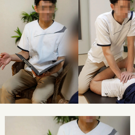
料金改定のお知らせ