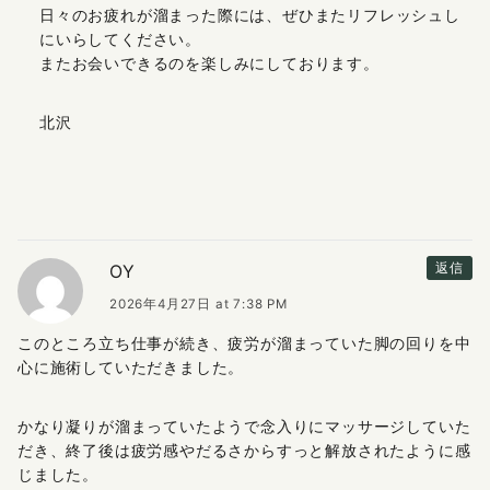
日々のお疲れが溜まった際には、ぜひまたリフレッシュし
にいらしてください。
またお会いできるのを楽しみにしております。
北沢
OY
返信
2026年4月27日 at 7:38 PM
このところ立ち仕事が続き、疲労が溜まっていた脚の回りを中
心に施術していただきました。
かなり凝りが溜まっていたようで念入りにマッサージしていた
だき、終了後は疲労感やだるさからすっと解放されたように感
じました。