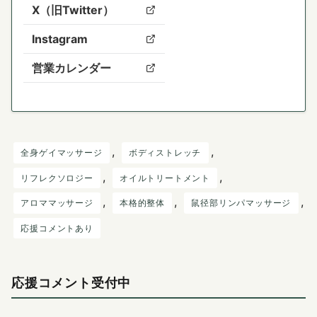
X（旧Twitter）
Instagram
営業カレンダー
, 
, 
全身ゲイマッサージ
ボディストレッチ
, 
, 
リフレクソロジー
オイルトリートメント
, 
, 
, 
アロママッサージ
本格的整体
鼠径部リンパマッサージ
応援コメントあり
応援コメント受付中