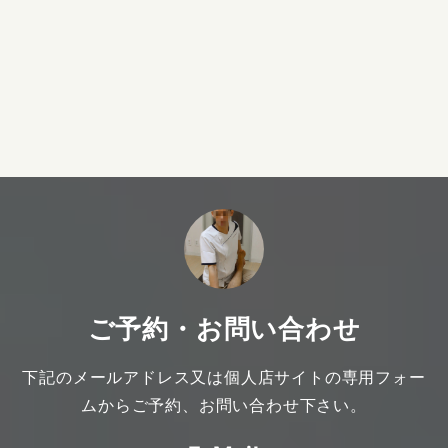
IHTA認定リラクゼーショ
IHTA認定リフレ
ンセラピスト1級資格取得
スト資格取得
ご予約・お問い合わせ
下記のメールアドレス又は個人店サイトの専用フォー
ムからご予約、お問い合わせ下さい。