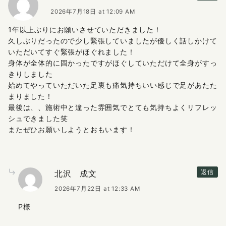
2026年7月18日 at 12:09 AM
1年以上ぶりにお願いさせていただきました！
久しぶりだったので少し緊張していましたが優しく話しかけて
いただいてすぐ緊張がほぐれました！
身体が全体的に固かったですがほぐしていただけて全身がすっ
きりしました
始めてやっていただいた足裏も痛気持ちいい感じで足があたた
まりました！
最後は、、施術中と違った雰囲気でとても気持ちよくリフレッ
シュできました笑
またぜひお願いしようとおもいます！
北沢 成文
返信
2026年7月22日 at 12:33 AM
P様