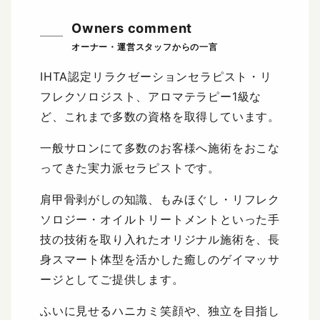
Owners comment
IHTA認定リラクゼーションセラピスト・リ
フレクソロジスト、アロマテラピー1級な
ど、これまで多数の資格を取得しています。
一般サロンにて多数のお客様へ施術をおこな
ってきた実力派セラピストです。
肩甲骨剥がしの知識、もみほぐし・リフレク
ソロジー・オイルトリートメントといった手
技の技術を取り入れたオリジナル施術を、長
身スマート体型を活かした癒しのゲイマッサ
ージとしてご提供します。
ふいに見せるハニカミ笑顔や、独立を目指し