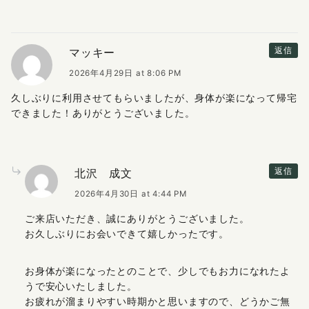
マッキー
返信
2026年4月29日 at 8:06 PM
久しぶりに利用させてもらいましたが、身体が楽になって帰宅
できました！ありがとうございました。
北沢 成文
返信
2026年4月30日 at 4:44 PM
ご来店いただき、誠にありがとうございました。
お久しぶりにお会いできて嬉しかったです。
お身体が楽になったとのことで、少しでもお力になれたよ
うで安心いたしました。
お疲れが溜まりやすい時期かと思いますので、どうかご無