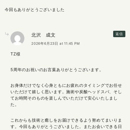
今回もありがとうございました
北沢 成文
返信
2026年6月23日 at 11:45 PM
TZ様
5周年のお祝いのお言葉ありがとうございます。
お身体だけでなく心身ともにお疲れのタイミングでお任せ
いただけて嬉しく思います。施術や炭酸ヘッドスパ、そし
てお時間そのものを楽しんでいただけて安心いたしまし
た。
これからも技術と癒しをお届けできるよう努めてまいりま
す。今回もありがとうございました。またお会いできる日