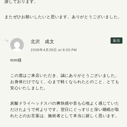
謝しております。
またぜひお願いしたいと思います。ありがとうございました。
北沢 成文
返信
2026年4月29日 at 6:50 PM
mm様
この度はご来店いただき、誠にありがとうございました。
お身体だけでなく、心まで軽くなられたとのこと、とても
安心いたしました。
炭酸ドライヘッドスパの爽快感や音も心地よく感じていた
だけたようで何よりです。翌日にぐっすりと深い睡眠が取
れたとのお言葉は、施術者として本当に嬉しく思います。