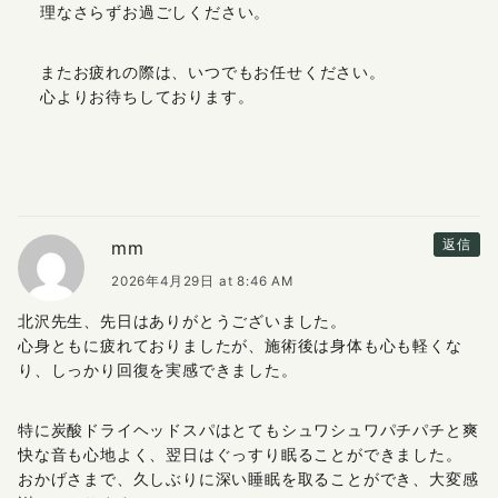
理なさらずお過ごしください。
またお疲れの際は、いつでもお任せください。
心よりお待ちしております。
mm
返信
2026年4月29日 at 8:46 AM
北沢先生、先日はありがとうございました。
心身ともに疲れておりましたが、施術後は身体も心も軽くな
り、しっかり回復を実感できました。
特に炭酸ドライヘッドスパはとてもシュワシュワパチパチと爽
快な音も心地よく、翌日はぐっすり眠ることができました。
おかげさまで、久しぶりに深い睡眠を取ることができ、大変感