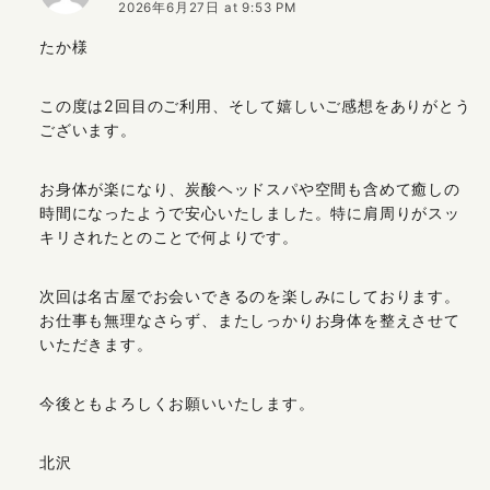
2026年6月27日 at 9:53 PM
たか様
この度は2回目のご利用、そして嬉しいご感想をありがとう
ございます。
お身体が楽になり、炭酸ヘッドスパや空間も含めて癒しの
時間になったようで安心いたしました。特に肩周りがスッ
キリされたとのことで何よりです。
次回は名古屋でお会いできるのを楽しみにしております。
お仕事も無理なさらず、またしっかりお身体を整えさせて
いただきます。
今後ともよろしくお願いいたします。
北沢