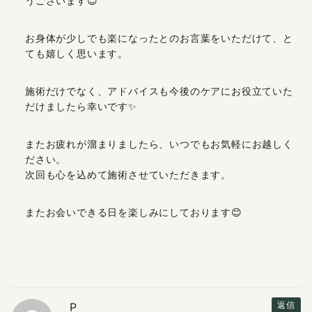
うございます😊
お身体が少しでも楽になったとのお言葉をいただけて、と
ても嬉しく思います。
施術だけでなく、アドバイスも今後のケアにお役立ていた
だけましたら幸いです✨
またお疲れが溜まりましたら、いつでもお気軽にお越しく
ださい。
次回も心を込めて施術させていただきます。
またお会いできる日を楽しみにしております😊
P
返信