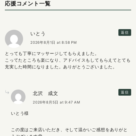
応援コメント一覧
いとう
返信
2026年8月1日 at 8:58 PM
とっても丁寧にマッサージしてもらえました。
こってたところも楽になり、アドバイスもしてもらえてとても
充実した時間になりました。ありがとうございました。
北沢 成文
返信
2026年8月5日 at 9:47 AM
いとう様
この度はご来店いただき、そして温かいご感想をありがと