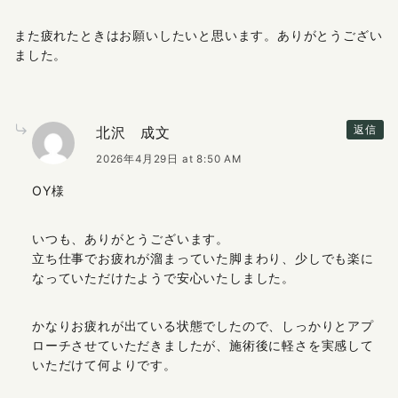
また疲れたときはお願いしたいと思います。ありがとうござい
ました。
北沢 成文
返信
2026年4月29日 at 8:50 AM
OY様
いつも、ありがとうございます。
立ち仕事でお疲れが溜まっていた脚まわり、少しでも楽に
なっていただけたようで安心いたしました。
かなりお疲れが出ている状態でしたので、しっかりとアプ
ローチさせていただきましたが、施術後に軽さを実感して
いただけて何よりです。