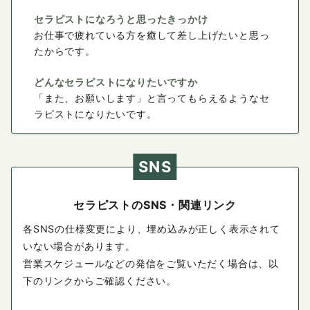
セラピストになろうと思ったきっかけ
お仕事で疲れている方を癒して差し上げたいと思っ
たからです。
どんなセラピストになりたいですか
「また、お願いします」と言ってもらえるようなセ
ラピストになりたいです。
SNS
セラピストのSNS・関連リンク
各SNSの仕様変更により、埋め込みが正しく表示されて
いない場合があります。
営業スケジュールなどの発信をご覧いただく場合は、以
下のリンクからご確認ください。