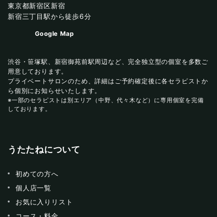
東京都新宿区新宿
新宿三丁目駅から徒歩6分
Google Map
渋谷・笹塚駅、新宿御苑前駅周辺など、完全独立型の個室を多数ご
用意しております。
プライベートサロンのため、詳細はご予約確定後に各セラピストか
ら個別にお知らせいたします。
※一部のセラピストは別エリア（中野、代々木など）に専用個室を完備
しております。
うたたねについて
初めての方へ
個人店一覧
お気に入りリスト
コース・料金