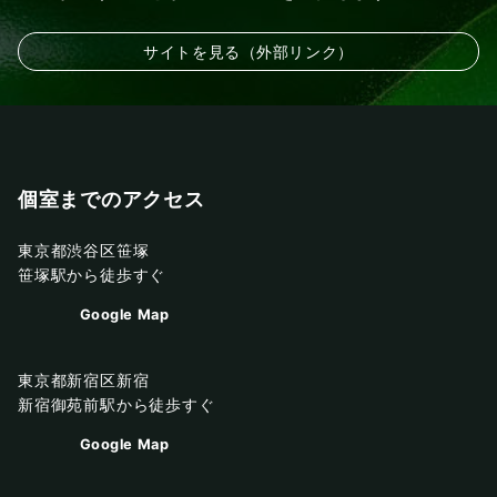
サイトを見る（外部リンク）
個室までのアクセス
東京都渋谷区笹塚
笹塚駅から徒歩すぐ
Google Map
東京都新宿区新宿
新宿御苑前駅から徒歩すぐ
Google Map