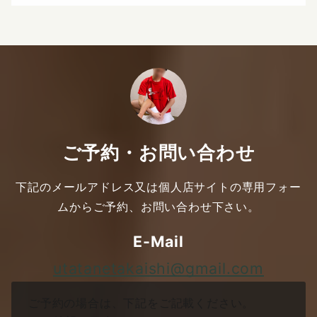
ご予約・お問い合わせ
下記のメールアドレス又は個人店サイトの専用フォー
ムからご予約、お問い合わせ下さい。
E-Mail
utatanetakaishi@gmail.com
ご予約の場合は、下記をご記載ください。