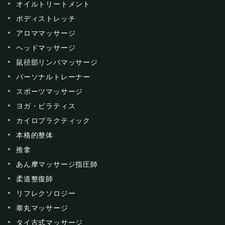
オイルトリートメント
ボディストレッチ
アロママッサージ
ヘッドマッサージ
鼠径部リンパマッサージ
パーソナルトレーナー
スポーツマッサージ
ヨガ・ピラティス
カイロプラクティック
本格的整体
推拿
あん摩マッサージ指圧師
柔道整復師
リフレクソロジー
睾丸マッサージ
タイ古式マッサージ