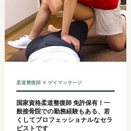
柔道整復師 ✕ ゲイマッサージ
国家資格柔道整復師 免許保有！
一
般接骨院での勤務経験もある、若
くしてプロフェッショナルなセラ
ピストです