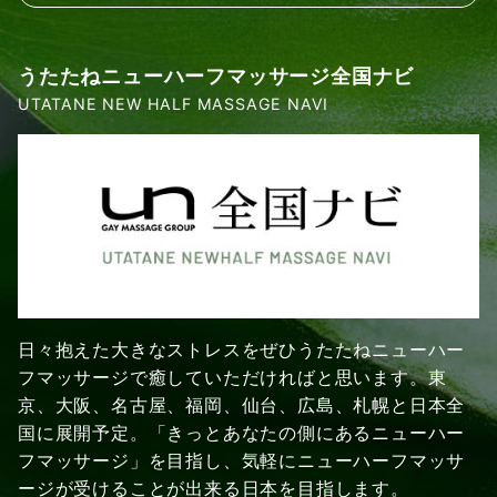
うたたねニューハーフマッサージ全国ナビ
UTATANE NEW HALF MASSAGE NAVI
日々抱えた大きなストレスをぜひうたたねニューハー
フマッサージで癒していただければと思います。東
京、大阪、名古屋、福岡、仙台、広島、札幌と日本全
国に展開予定。「きっとあなたの側にあるニューハー
フマッサージ」を目指し、気軽にニューハーフマッサ
ージが受けることが出来る日本を目指します。