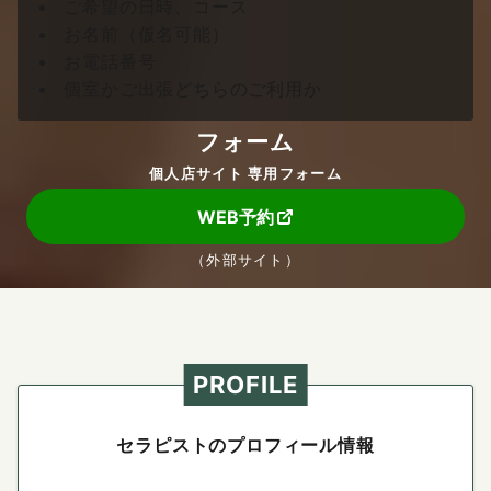
ご希望の日時、コース
お名前（仮名可能）
お電話番号
個室かご出張どちらのご利用か
フォーム
個人店サイト 専用フォーム
WEB予約
（外部サイト）
PROFILE
セラピストのプロフィール情報