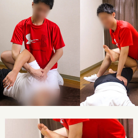
料金改定のお知らせ