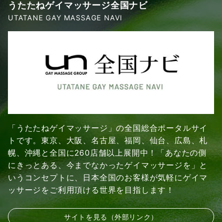
うたたねゲイマッサージ全国ナビ
UTATANE GAY MASSAGE NAVI
「うたたねゲイマッサージ」の全国総合ポータルサイ
トです。東京、大阪、名古屋、福岡、仙台、広島、札
幌、沖縄と全国に260店舗以上展開中！「あなたの側
にきっとある、今までなかったゲイマッサージを」と
いうコンセプトに、日本全国のお客様が気軽にゲイマ
ッサージをご利用頂ける世界を目指します！
サイトを見る（外部リンク）