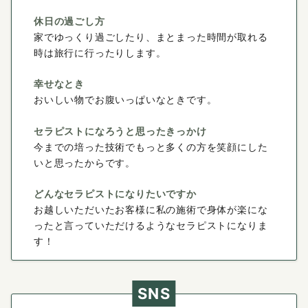
休日の過ごし方
家でゆっくり過ごしたり、まとまった時間が取れる
時は旅行に行ったりします。
幸せなとき
おいしい物でお腹いっぱいなときです。
セラピストになろうと思ったきっかけ
今までの培った技術でもっと多くの方を笑顔にした
いと思ったからです。
どんなセラピストになりたいですか
お越しいただいたお客様に私の施術で身体が楽にな
ったと言っていただけるようなセラピストになりま
す！
SNS