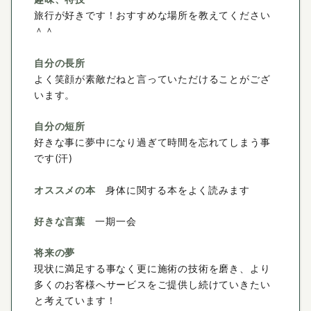
旅行が好きです！おすすめな場所を教えてください
＾＾
自分の長所
よく笑顔が素敵だねと言っていただけることがござ
います。
自分の短所
好きな事に夢中になり過ぎて時間を忘れてしまう事
です(汗)
オススメの本
身体に関する本をよく読みます
好きな言葉
一期一会
将来の夢
現状に満足する事なく更に施術の技術を磨き、より
多くのお客様へサービスをご提供し続けていきたい
と考えています！