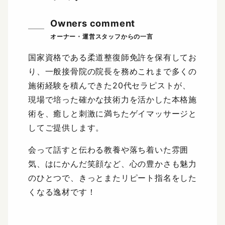
Owners comment
国家資格である柔道整復師免許を保有してお
り、一般接骨院の院長を務めこれまで多くの
施術経験を積んできた20代セラピストが、
現場で培った確かな技術力を活かした本格施
術を、癒しと刺激に満ちたゲイマッサージと
してご提供します。
会って話すと伝わる教養や落ち着いた雰囲
気、はにかんだ笑顔など、心の豊かさも魅力
のひとつで、きっとまたリピート指名をした
くなる逸材です！