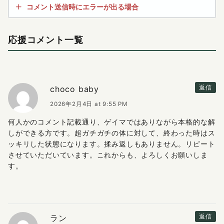
コメント送信時にエラーが出る場合
応援コメント一覧
choco baby
返信
2026年2月4日 at 9:55 PM
何人かのコメント記載通り、ゲイマではありながら本格的な解
しができる方です。超ガチガチの体に対して、終わった時はス
ッキリした状態になります。揉み返しもありません。リピート
させていただいています。これからも、よろしくお願いしま
す。
ラン
返信