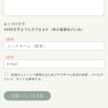
あと300文字
※300文字まで入力できます（表示最適化のため）
［必須］
［必須］
次回のコメントで使用するためブラウザーに自分の名前、メールア
ドレス、サイトを保存する。