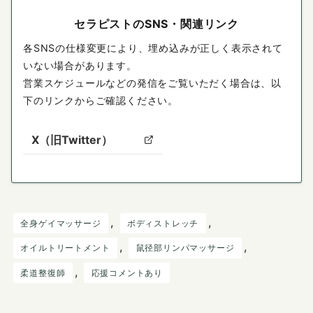
セラピストのSNS・関連リンク
各SNSの仕様変更により、埋め込みが正しく表示されて
いない場合があります。
営業スケジュールなどの発信をご覧いただく場合は、以
下のリンクからご確認ください。
X（旧Twitter）
, 
, 
全身ゲイマッサージ
ボディストレッチ
, 
, 
オイルトリートメント
鼠径部リンパマッサージ
, 
柔道整復師
応援コメントあり