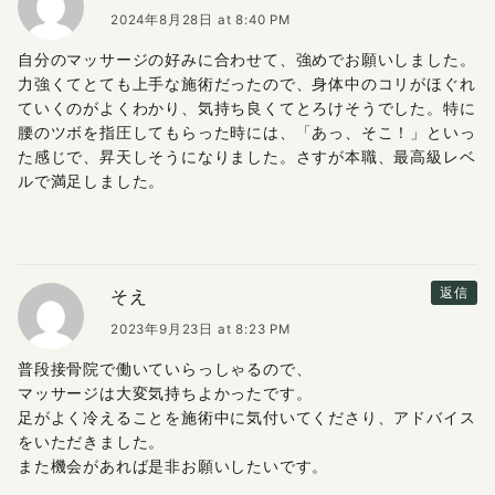
2024年8月28日 at 8:40 PM
自分のマッサージの好みに合わせて、強めでお願いしました。
力強くてとても上手な施術だったので、身体中のコリがほぐれ
ていくのがよくわかり、気持ち良くてとろけそうでした。特に
腰のツボを指圧してもらった時には、「あっ、そこ！」といっ
た感じで、昇天しそうになりました。さすが本職、最高級レベ
ルで満足しました。
そえ
返信
2023年9月23日 at 8:23 PM
普段接骨院で働いていらっしゃるので、
マッサージは大変気持ちよかったです。
足がよく冷えることを施術中に気付いてくださり、アドバイス
をいただきました。
また機会があれば是非お願いしたいです。