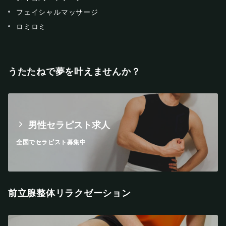
フェイシャルマッサージ
ロミロミ
うたたねで夢を叶えませんか？
男性セラピスト求人
全国でセラピスト募集中
前立腺整体リラクゼーション