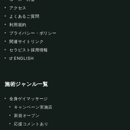
アクセス
よくあるご質問
利用規約
プライバシー・ポリシー
関連サイトリンク
セラピスト採用情報
ENGLISH
施術ジャンル一覧
全身ゲイマッサージ
キャンペーン実施店
新規オープン
応援コメントあり