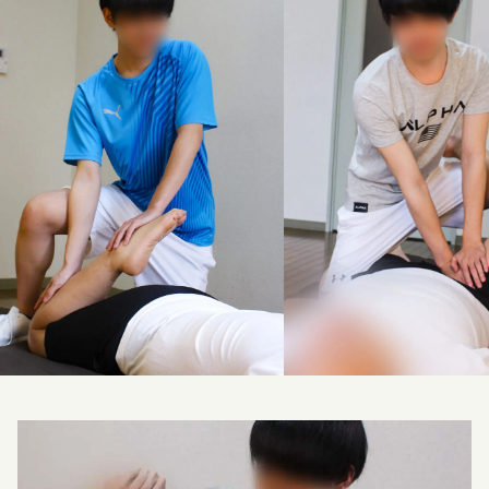
料金改定のお知らせ