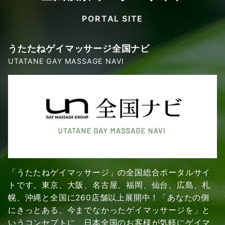
PORTAL SITE
うたたねゲイマッサージ全国ナビ
UTATANE GAY MASSAGE NAVI
「うたたねゲイマッサージ」の全国総合ポータルサイ
トです。東京、大阪、名古屋、福岡、仙台、広島、札
幌、沖縄と全国に260店舗以上展開中！「あなたの側
にきっとある、今までなかったゲイマッサージを」と
いうコンセプトに、日本全国のお客様が気軽にゲイマ