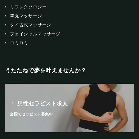
リフレクソロジー
睾丸マッサージ
タイ古式マッサージ
フェイシャルマッサージ
ロミロミ
うたたねで夢を叶えませんか？
男性セラピスト求人
全国でセラピスト募集中