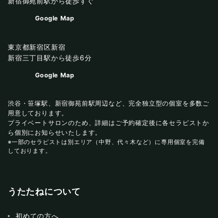
新宿御苑前駅から徒歩すぐ
Google Map
東京都新宿区新宿
新宿三丁目駅から徒歩6分
Google Map
渋谷・笹塚駅、新宿御苑前駅周辺など、完全独立型の個室を多数ご
用意しております。
プライベートサロンのため、詳細はご予約確定後に各セラピストか
ら個別にお知らせいたします。
※一部のセラピストは別エリア（中野、代々木など）に専用個室を完備
しております。
うたたねについて
初めての方へ