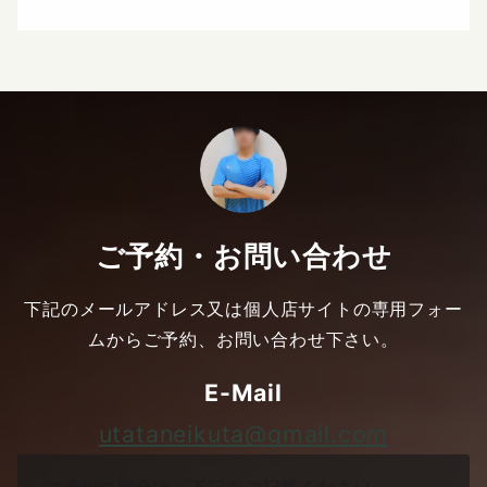
ご予約・お問い合わせ
下記のメールアドレス又は個人店サイトの専用フォー
ムからご予約、お問い合わせ下さい。
E-Mail
utataneikuta@gmail.com
ご予約の場合は、下記をご記載ください。