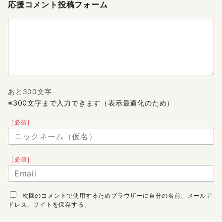
応援コメント投稿フォーム
あと300文字
※300文字まで入力できます（表示最適化のため）
［必須］
［必須］
次回のコメントで使用するためブラウザーに自分の名前、メールア
ドレス、サイトを保存する。