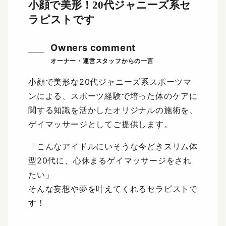
小顔で美形！
20代ジャニーズ系セ
ラピストです
Owners comment
小顔で美形な20代ジャニーズ系スポーツマ
ンによる、スポーツ経験で培った体のケアに
関する知識を活かしたオリジナルの施術を、
ゲイマッサージとしてご提供します。
「こんなアイドルにいそうな今どきスリム体
型20代に、心休まるゲイマッサージをされ
たい」
そんな妄想や夢を叶えてくれるセラピストで
す！