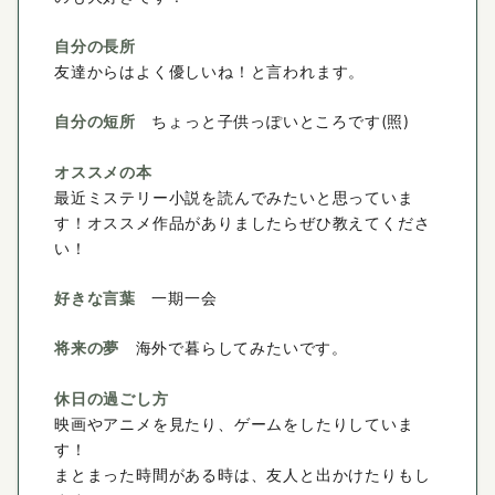
自分の長所
友達からはよく優しいね！と言われます。
自分の短所
ちょっと子供っぽいところです(照)
オススメの本
最近ミステリー小説を読んでみたいと思っていま
す！オススメ作品がありましたらぜひ教えてくださ
い！
好きな言葉
一期一会
将来の夢
海外で暮らしてみたいです。
休日の過ごし方
映画やアニメを見たり、ゲームをしたりしていま
す！
まとまった時間がある時は、友人と出かけたりもし