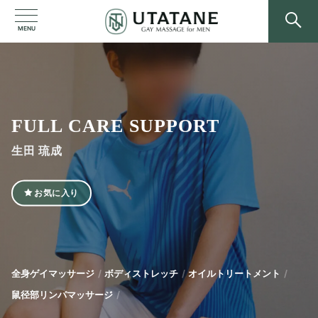
MENU
FULL CARE SUPPORT
生田 琉成
お気に入り
全身ゲイマッサージ
ボディストレッチ
オイルトリートメント
鼠径部リンパマッサージ