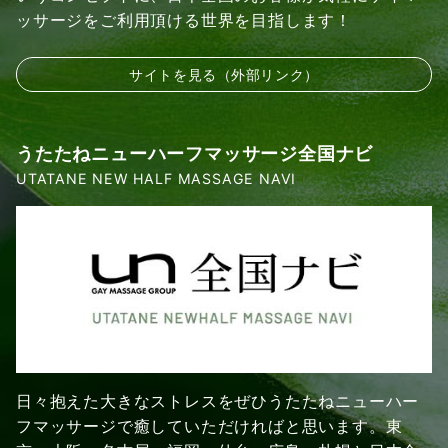
ッサージをご利用頂ける世界を目指します！
サイトを見る（外部リンク）
うたたねニューハーフマッサージ全国ナビ
UTATANE NEW HALF MASSAGE NAVI
日々抱えた大きなストレスをぜひうたたねニューハー
フマッサージで癒していただければと思います。東