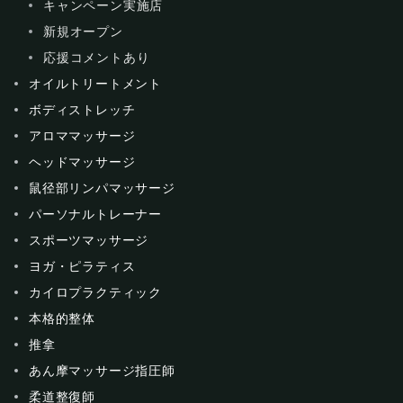
キャンペーン実施店
新規オープン
応援コメントあり
オイルトリートメント
ボディストレッチ
アロママッサージ
ヘッドマッサージ
鼠径部リンパマッサージ
パーソナルトレーナー
スポーツマッサージ
ヨガ・ピラティス
カイロプラクティック
本格的整体
推拿
あん摩マッサージ指圧師
柔道整復師