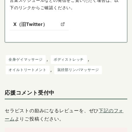
営業スケジュールなどの発信をご覧いただく場合は、以
下のリンクからご確認ください。
X（旧Twitter）
, 
, 
全身ゲイマッサージ
ボディストレッチ
, 
オイルトリートメント
鼠径部リンパマッサージ
応援コメント受付中
セラピストの励みになるレビューを、ぜひ
下記のフォ
ーム
よりご投稿ください。