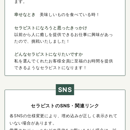
ます。
幸せなとき
美味しいものを食べている時！
セラピストになろうと思ったきっかけ
以前から人に癒しを提供できるお仕事に興味があっ
たので、挑戦いたしました！
どんなセラピストになりたいですか
私を選んでくれたお客様全員に至福のお時間を提供
できるようなセラピストになります！
SNS
セラピストのSNS・関連リンク
各SNSの仕様変更により、埋め込みが正しく表示されて
いない場合があります。