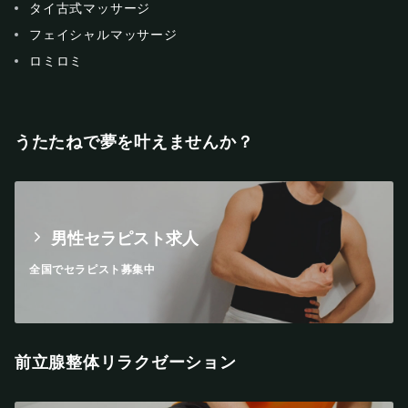
タイ古式マッサージ
フェイシャルマッサージ
ロミロミ
うたたねで夢を叶えませんか？
男性セラピスト求人
全国でセラピスト募集中
前立腺整体リラクゼーション