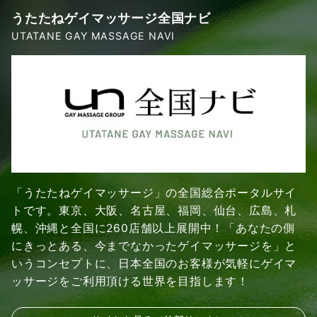
うたたねゲイマッサージ全国ナビ
UTATANE GAY MASSAGE NAVI
「うたたねゲイマッサージ」の全国総合ポータルサイ
トです。東京、大阪、名古屋、福岡、仙台、広島、札
幌、沖縄と全国に260店舗以上展開中！「あなたの側
にきっとある、今までなかったゲイマッサージを」と
いうコンセプトに、日本全国のお客様が気軽にゲイマ
ッサージをご利用頂ける世界を目指します！