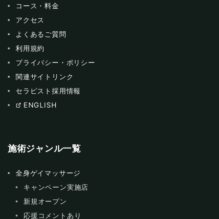
コース・料金
アクセス
よくあるご質問
利用規約
プライバシー・ポリシー
関連サイトリンク
セラピスト採用情報
ENGLISH
施術ジャンル一覧
全身ゲイマッサージ
キャンペーン実施店
新規オープン
応援コメントあり