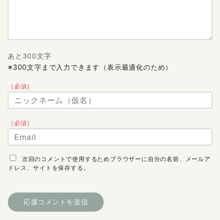
あと300文字
※300文字まで入力できます（表示最適化のため）
［必須］
［必須］
次回のコメントで使用するためブラウザーに自分の名前、メールア
ドレス、サイトを保存する。