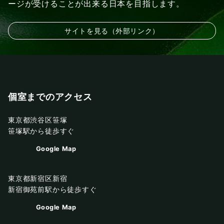
ージが受けることが出来る日本を目指します。
サイトを見る（外部リンク）
個室までのアクセス
東京都渋谷区笹塚
笹塚駅から徒歩すぐ
Google Map
東京都新宿区新宿
新宿御苑前駅から徒歩すぐ
Google Map