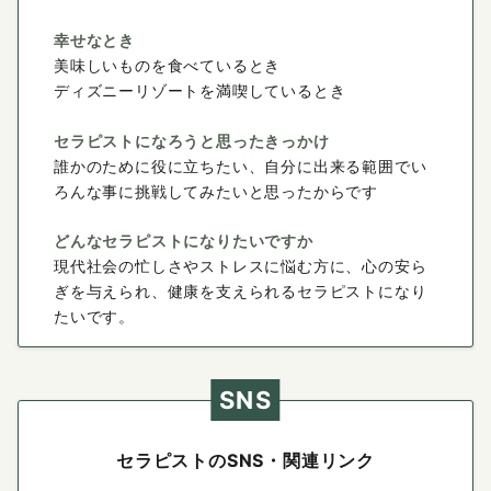
幸せなとき
美味しいものを食べているとき
ディズニーリゾートを満喫しているとき
セラピストになろうと思ったきっかけ
誰かのために役に立ちたい、自分に出来る範囲でい
ろんな事に挑戦してみたいと思ったからです
どんなセラピストになりたいですか
現代社会の忙しさやストレスに悩む方に、心の安ら
ぎを与えられ、健康を支えられるセラピストになり
たいです。
SNS
セラピストのSNS・関連リンク