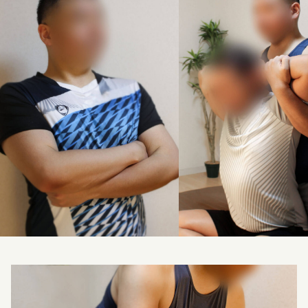
料金改定のお知らせ