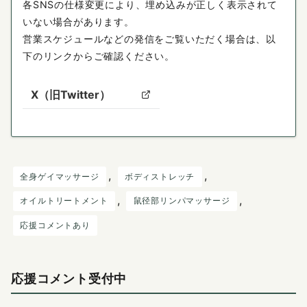
各SNSの仕様変更により、埋め込みが正しく表示されて
いない場合があります。
営業スケジュールなどの発信をご覧いただく場合は、以
下のリンクからご確認ください。
X（旧Twitter）
, 
, 
全身ゲイマッサージ
ボディストレッチ
, 
, 
オイルトリートメント
鼠径部リンパマッサージ
応援コメントあり
応援コメント受付中