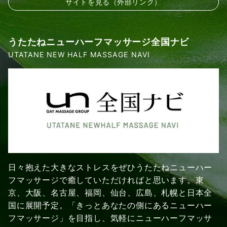
サイトを見る（外部リンク）
うたたねニューハーフマッサージ全国ナビ
UTATANE NEW HALF MASSAGE NAVI
日々抱えた大きなストレスをぜひうたたねニューハー
フマッサージで癒していただければと思います。東
京、大阪、名古屋、福岡、仙台、広島、札幌と日本全
国に展開予定。「きっとあなたの側にあるニューハー
フマッサージ」を目指し、気軽にニューハーフマッサ