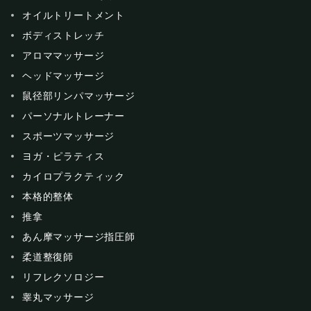
オイルトリートメント
ボディストレッチ
アロママッサージ
ヘッドマッサージ
鼠径部リンパマッサージ
パーソナルトレーナー
スポーツマッサージ
ヨガ・ピラティス
カイロプラクティック
本格的整体
推拿
あん摩マッサージ指圧師
柔道整復師
リフレクソロジー
睾丸マッサージ