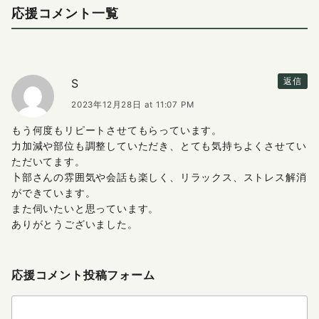
応援コメント一覧
S
返信
2023年12月28日 at 11:07 PM
もう何度もリピートさせてもらっています。
力加減や部位も調整していただき、とても気持ちよくさせてい
ただいてます。
卜部さんの雰囲気や会話も楽しく、リラックス、ストレス解消
ができています。
また伺いたいと思っています。
ありがとうございました。
応援コメント投稿フォーム