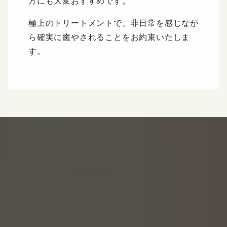
方にも大変おすすめです。
極上のトリートメントで、非日常を感じなが
ら確実に癒やされることをお約束いたしま
す。
ご予約・お問い合わせ
下記のメールアドレス又は個人店サイトの専用フォー