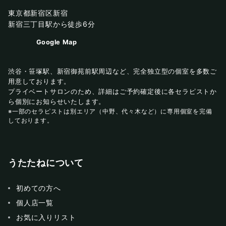
東京都新宿区新宿
新宿三丁目駅から徒歩6分
Google Map
渋谷・笹塚駅、新宿御苑前駅周辺など、完全独立型の個室を多数ご
用意しております。
プライベートサロンのため、詳細はご予約確定後に各セラピストか
ら個別にお知らせいたします。
※一部のセラピストは別エリア（中野、代々木など）に専用個室を完備
しております。
うたたねについて
初めての方へ
個人店一覧
お気に入りリスト