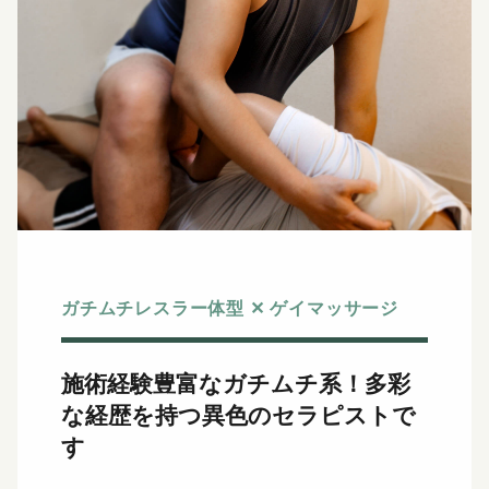
ガチムチレスラー体型 ✕ ゲイマッサージ
施術経験豊富なガチムチ系！
多彩
な経歴を持つ異色のセラピストで
す