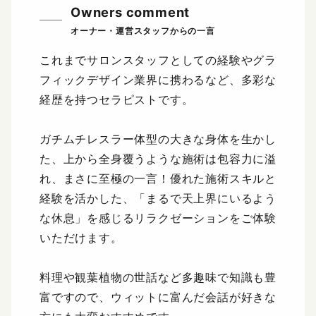
Owners comment
これまでサロンスタッフとしての経験やグラ
フィックデザイン業界に携わるなど、多彩な
経歴を持つセラピストです。
ガチムチレスラー体型の大きな身体を生かし
た、上から全身覆うような施術は包容力に溢
れ、まさに至極の一言！優れた施術スキルと
経験を活かした、「まるで天上界にいるよう
な休息」を感じるリラクゼーションをご体験
いただけます。
料理や観葉植物の世話など多趣味で知識も豊
富ですので、ウィットに富んだ会話が好きな