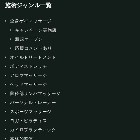
施術ジャンル一覧
全身ゲイマッサージ
キャンペーン実施店
新規オープン
応援コメントあり
オイルトリートメント
ボディストレッチ
アロママッサージ
ヘッドマッサージ
鼠径部リンパマッサージ
パーソナルトレーナー
スポーツマッサージ
ヨガ・ピラティス
カイロプラクティック
本格的整体