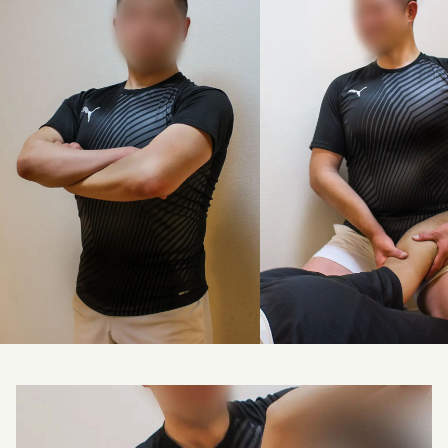
料金改定のお知らせ