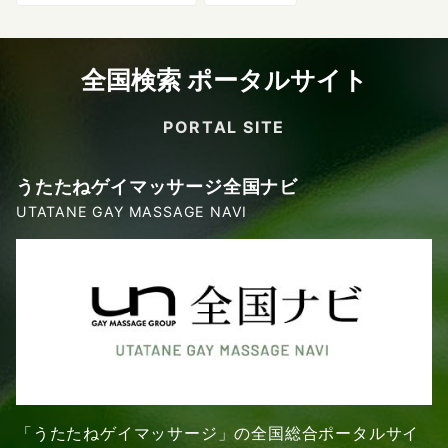
全国検索 ポータルサイト
PORTAL SITE
うたたねゲイマッサージ全国ナビ
UTATANE GAY MASSAGE NAVI
「うたたねゲイマッサージ」の全国総合ポータルサイ