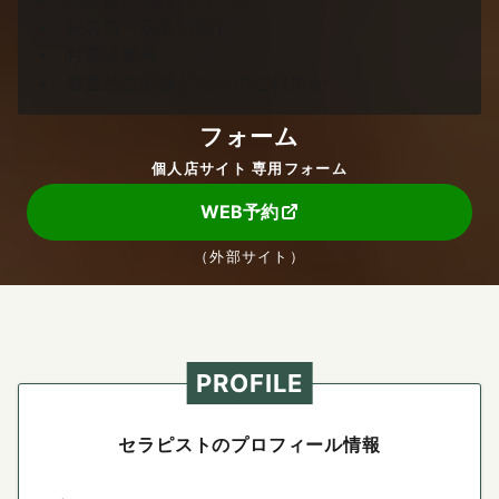
お名前（仮名可能）
お電話番号
個室かご出張どちらのご利用か
フォーム
個人店サイト 専用フォーム
WEB予約
（外部サイト）
PROFILE
セラピストのプロフィール情報