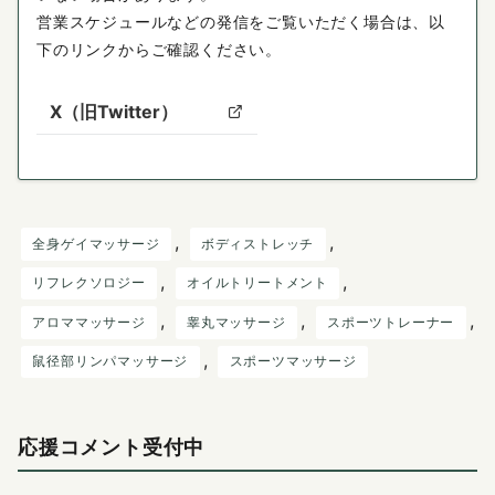
営業スケジュールなどの発信をご覧いただく場合は、以
下のリンクからご確認ください。
X（旧Twitter）
, 
, 
全身ゲイマッサージ
ボディストレッチ
, 
, 
リフレクソロジー
オイルトリートメント
, 
, 
, 
アロママッサージ
睾丸マッサージ
スポーツトレーナー
, 
鼠径部リンパマッサージ
スポーツマッサージ
応援コメント受付中