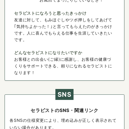
セラピストになろうと思ったきっかけ
友達に対して、もみほぐしやツボ押しをしてあげて
｢気持ちよかった！｣と言ってもらえたのがきっかけ
です。人に喜んでもらえる仕事を生涯していきたい
です。
どんなセラピストになりたいですか
お客様との出会い(ご縁)に感謝し、お客様の健康づ
くりをサポートできる、頼りになれるセラピストに
なります！
SNS
セラピストのSNS・関連リンク
各SNSの仕様変更により、埋め込みが正しく表示されて
いない場合があります。