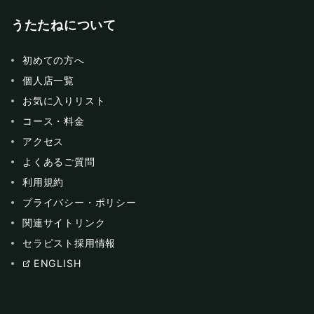
うたたねについて
初めての方へ
個人店一覧
お気に入りリスト
コース・料金
アクセス
よくあるご質問
利用規約
プライバシー・ポリシー
関連サイトリンク
セラピスト採用情報
ENGLISH