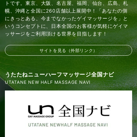
トです。東京、大阪、名古屋、福岡、仙台、広島、札
幌、沖縄と全国に260店舗以上展開中！「あなたの側
にきっとある、今までなかったゲイマッサージを」と
いうコンセプトに、日本全国のお客様が気軽にゲイマ
ッサージをご利用頂ける世界を目指します！
サイトを見る（外部リンク）
うたたねニューハーフマッサージ全国ナビ
UTATANE NEW HALF MASSAGE NAVI