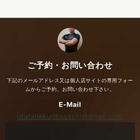
ご予約・お問い合わせ
下記のメールアドレス又は個人店サイトの専用フォー
ムからご予約、お問い合わせ下さい。
E-Mail
utatanekuribayashi@gmail.com
ご予約の場合は、下記をご記載ください。
ご希望の日時、コース