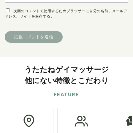
次回のコメントで使用するためブラウザーに自分の名前、メールア
ドレス、サイトを保存する。
うたたねゲイマッサージ
他にない特徴とこだわり
FEATURE