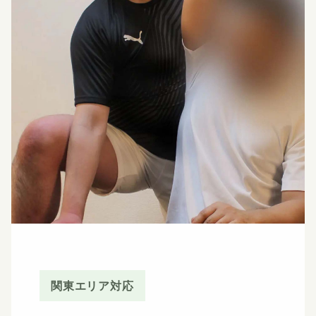
関東エリア対応