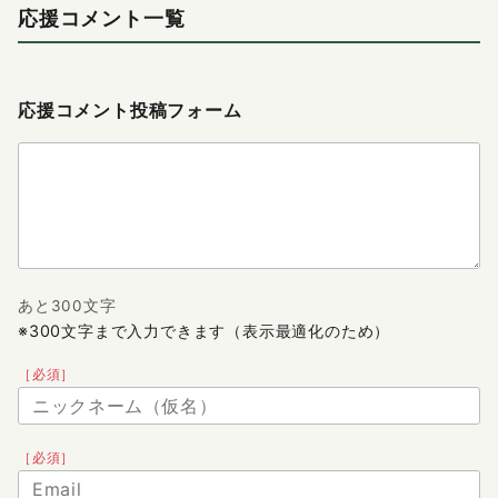
応援コメント一覧
応援コメント投稿フォーム
あと300文字
※300文字まで入力できます（表示最適化のため）
［必須］
［必須］