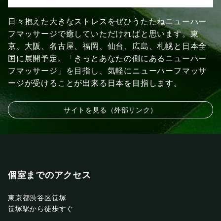
日々抱えた大きなストレスをぜひうたたねニューハー
フマッサージで癒していただければと思います。東
京、大阪、名古屋、福岡、仙台、広島、札幌と日本全
国に展開予定。「きっとあなたの側にあるニューハー
フマッサージ」を目指し、気軽にニューハーフマッサ
ージが受けることが出来る日本を目指します。
サイトを見る（外部リンク）
個室までのアクセス
東京都渋谷区笹塚
笹塚駅から徒歩すぐ