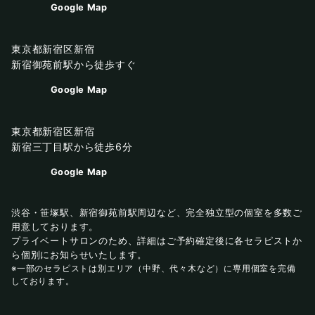
Google Map
東京都新宿区新宿
新宿御苑前駅から徒歩すぐ
Google Map
東京都新宿区新宿
新宿三丁目駅から徒歩6分
Google Map
渋谷・笹塚駅、新宿御苑前駅周辺など、完全独立型の個室を多数ご
用意しております。
プライベートサロンのため、詳細はご予約確定後に各セラピストか
ら個別にお知らせいたします。
※一部のセラピストは別エリア（中野、代々木など）に専用個室を完備
しております。