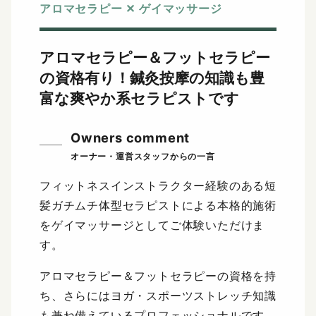
アロマセラピー ✕ ゲイマッサージ
アロマセラピー＆フットセラピー
の資格有り！
鍼灸按摩の知識も豊
富な爽やか系セラピストです
Owners comment
フィットネスインストラクター経験のある短
髪ガチムチ体型セラピストによる本格的施術
をゲイマッサージとしてご体験いただけま
す。
アロマセラピー＆フットセラピーの資格を持
ち、さらにはヨガ・スポーツストレッチ知識
も兼ね備えているプロフェッショナルです。