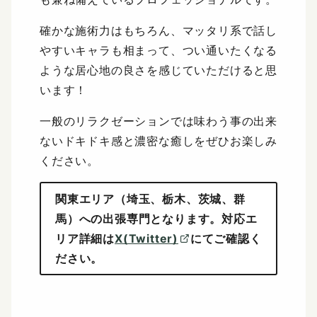
確かな施術力はもちろん、マッタリ系で話し
やすいキャラも相まって、つい通いたくなる
ような居心地の良さを感じていただけると思
います！
一般のリラクゼーションでは味わう事の出来
ないドキドキ感と濃密な癒しをぜひお楽しみ
ください。
関東エリア（埼玉、栃木、茨城、群
馬）への出張専門となります。対応エ
リア詳細は
X(Twitter)
にてご確認く
ださい。