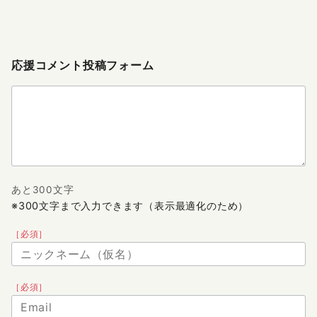
応援コメント投稿フォーム
あと300文字
※300文字まで入力できます（表示最適化のため）
［必須］
［必須］