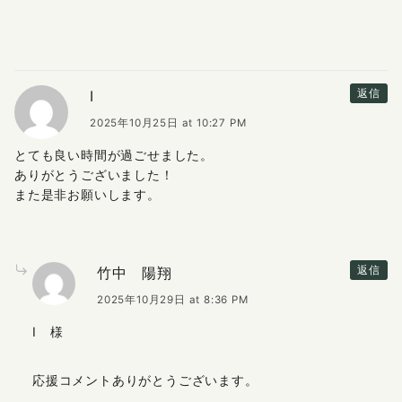
I
返信
2025年10月25日 at 10:27 PM
とても良い時間が過ごせました。
ありがとうございました！
また是非お願いします。
竹中 陽翔
返信
2025年10月29日 at 8:36 PM
I 様
応援コメントありがとうございます。