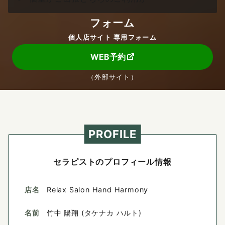
フォーム
個人店サイト 専用フォーム
WEB予約
（外部サイト）
PROFILE
セラピストのプロフィール情報
店名
Relax Salon Hand Harmony
名前
竹中 陽翔 (タケナカ ハルト)