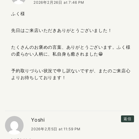
2026年2月26日 at 7:46 PM
ふく様
先日はご来店いただきありがとうございました！
たくさんのお褒めの言葉、ありがとうございます。ふく様
の柔らかい人柄に、私自身も癒されました😁
予約取りづらい状況で申し訳ないですが、またのご来店心
よりお待ちしております！
Yoshi
返信
2026年2月5日 at 11:59 PM