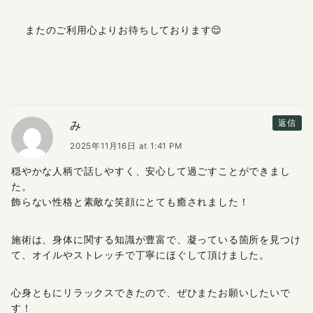
またのご利用心よりお待ちしております😌
み
返信
2025年11月16日 at 1:41 PM
穏やかな人柄で話しやすく、安心して過ごすことができまし
た。
飾らない性格と素敵な笑顔にとても癒されました！
施術は、身体に関する知識が豊富で、凝っている箇所を見つけ
て、オイルやストレッチで丁寧にほぐして頂けました。
心身ともにリラックスできたので、ぜひまたお願いしたいで
す！