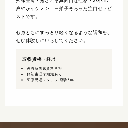
知識豊富・癒される真面目な性格・20代の
爽やかイケメン！三拍子そろった注目セラピ
ストです。
心身ともにすっきり軽くなるような調和を、
ぜひ体験しにいらしてください。
取得資格・経歴
医療系国家資格所持
解剖生理学知識あり
医療現場スタッフ 経験5年