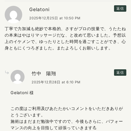
Gelatoni
返信
2025年12月25日 at 10:50 PM
丁寧で力加減も絶妙で本格的、さすがプロの技量で、うたたね
の本来はやはりマッサージだな、と改めて思いました。予想以
上のイケメンで、ゆったりとした時間を過ごすことができ、心
身ともにくつろぎました。またよろしくお願いします。
竹中 陽翔
返信
2025年12月28日 at 6:10 PM
Gelatoni 様
この度はご利用及びあたたかいコメントをいただきありが
とうございます。
施術はまだまだ勉強中ですので、今後もさらに、パフォー
マンスの向上を目指して頑張っていきます💪