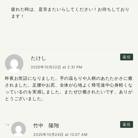
疲れた時は、是非またいらしてください！お待ちしており
ます！
たけし
返信
2025年10月22日 at 2:31 PM
昨夜お世話になりました。手の温もりや人柄のあたたかさに癒
されました。足腰やお尻、全体が心地よく帰宅途中心身軽くな
っているのを実感しました。またぜひ癒されたいです。ありが
とうございました。
竹中 陽翔
返信
2025年10月24日 at 12:07 AM