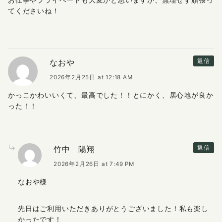
てくださいね！
なおや
返信
2026年2月25日 at 12:18 AM
かっこかわいいくて、最高でした！！とにかく、居心地が良か
った！！
竹中 陽翔
返信
2026年2月26日 at 7:49 PM
なおや様
先日はご利用いただきありがとうございました！私も楽し
かったです！