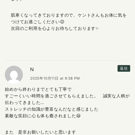
肌寒くなってきておりますので、ケントさんもお体に気を
つけてお過ごしください😌
次回のご利用を心よりお待ちしております✨
N
返信
2025年10月11日 at 9:58 PM
始めから終わりまでとても丁寧で
すごーくいい時間を過ごさせてもらえました。 誠実な人柄が
伝わってきました…
ストレッチの知識が豊富なんだなと感じました
素敵な笑顔に心も体も癒されました😃
また 是非お願いしたいと思います