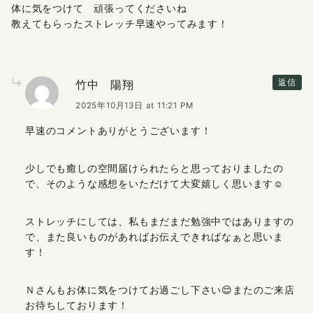
体に気をつけて 頑張ってくださいね
教えてもらったストレッチ早速やってみます！
竹中 陽翔
返信
2025年10月13日 at 11:21 PM
早速のコメントありがとうございます！
少しでも癒しの空間届けられたらと思っておりましたの
で、そのような感想をいただけて大変嬉しく思います☺️
ストレッチにしては、私もまだまだ勉強中ではありますの
で、また良いものがあればお伝えできればなぁと思いま
す！
Ｎさんもお体に気をつけてお過ごし下さい😌またのご来店
お待ちしております！