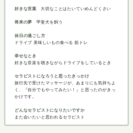
好きな言葉
大切なことはたいていめんどくさい
将来の夢
甲斐犬を飼う
休日の過ごし方
ドライブ 美味しいもの食べる 筋トレ
幸せなとき
好きな音楽を聴きながらドライブをしているとき
セラピストになろうと思ったきっかけ
旅行先で受けたマッサージが、あまりにも気持ちよ
く、『自分でもやってみたい！』と思ったのがきっ
かけです。
どんなセラピストになりたいですか
また会いたいと思われるセラピスト