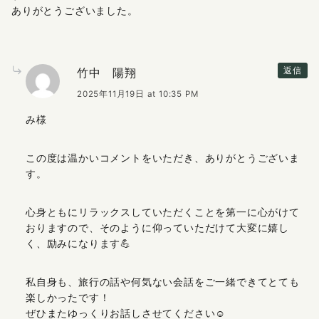
ありがとうございました。
竹中 陽翔
返信
2025年11月19日 at 10:35 PM
み様
この度は温かいコメントをいただき、ありがとうございま
す。
心身ともにリラックスしていただくことを第一に心がけて
おりますので、そのように仰っていただけて大変に嬉し
く、励みになります💪
私自身も、旅行の話や何気ない会話をご一緒できてとても
楽しかったです！
ぜひまたゆっくりお話しさせてください☺️