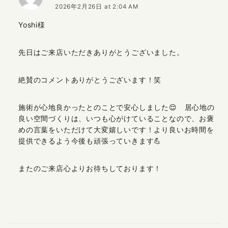
2026年2月26日 at 2:04 AM
Yoshi様
先日はご来店いただきありがとうございました。
絶賛のコメントありがとうございます！笑
施術が心地良かったとのことで安心しました😌 居心地の
良い空間づくりは、いつも心がけていることなので、お褒
めの言葉をいただけて大変嬉しいです！より良いお時間を
提供できるよう今後も頑張っていきます💪
またのご来店心よりお待ちしております！