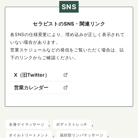
SNS
セラピストのSNS・関連リンク
各SNSの仕様変更により、埋め込みが正しく表示されて
いない場合があります。
営業スケジュールなどの発信をご覧いただく場合は、以
下のリンクからご確認ください。
X（旧Twitter）
営業カレンダー
, 
, 
全身ゲイマッサージ
ボディストレッチ
, 
, 
オイルトリートメント
鼠径部リンパマッサージ