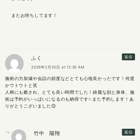
またお待ちしてます！
ふく
返信
2026年2月20日 at 12:30 AM
施術の力加減や会話の頻度などとても心地良かったです！何度
かウトウトと笑
人柄にも癒され、とても良い時間でした！綺麗な顔と身体、施
術は予約がいっぱいになるのも納得です✨また予約します！あ
りがとうございました😊
竹中 陽翔
返信