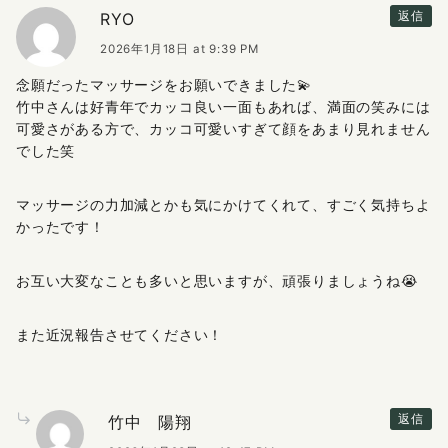
RYO
返信
2026年1月18日 at 9:39 PM
念願だったマッサージをお願いできました💫
竹中さんは好青年でカッコ良い一面もあれば、満面の笑みには
可愛さがある方で、カッコ可愛いすぎて顔をあまり見れません
でした笑
マッサージの力加減とかも気にかけてくれて、すごく気持ちよ
かったです！
お互い大変なことも多いと思いますが、頑張りましょうね😭
また近況報告させてください！
竹中 陽翔
返信