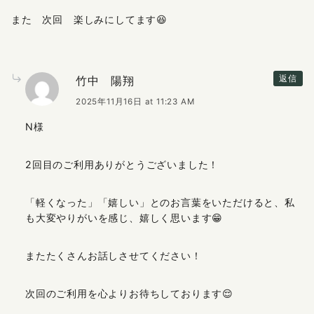
また 次回 楽しみにしてます😆
竹中 陽翔
返信
2025年11月16日 at 11:23 AM
N様
2回目のご利用ありがとうございました！
「軽くなった」「嬉しい」とのお言葉をいただけると、私
も大変やりがいを感じ、嬉しく思います😁
またたくさんお話しさせてください！
次回のご利用を心よりお待ちしております😌