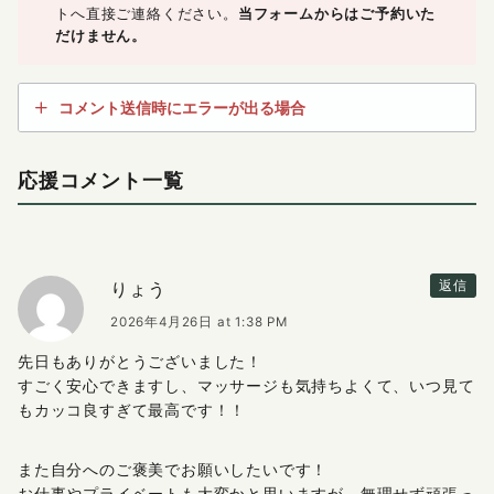
トへ直接ご連絡ください。
当フォームからはご予約いた
だけません。
コメント送信時にエラーが出る場合
応援コメント一覧
りょう
返信
2026年4月26日 at 1:38 PM
先日もありがとうございました！
すごく安心できますし、マッサージも気持ちよくて、いつ見て
もカッコ良すぎて最高です！！
また自分へのご褒美でお願いしたいです！
お仕事やプライベートも大変かと思いますが、無理せず頑張っ