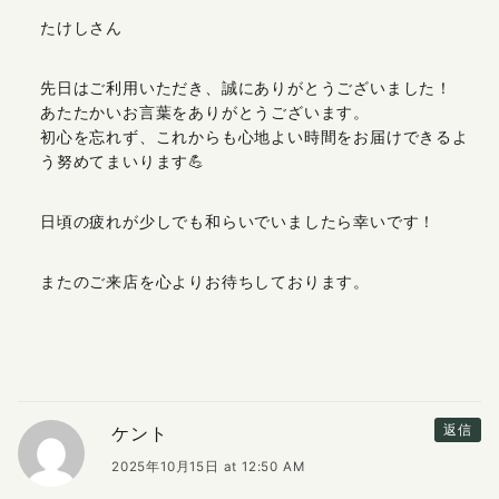
たけしさん
先日はご利用いただき、誠にありがとうございました！
あたたかいお言葉をありがとうございます。
初心を忘れず、これからも心地よい時間をお届けできるよ
う努めてまいります💪
日頃の疲れが少しでも和らいでいましたら幸いです！
またのご来店を心よりお待ちしております。
ケント
返信
2025年10月15日 at 12:50 AM