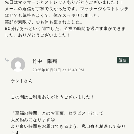
先日はマッサージとストレッチありがとうございました！！
メールの返信が丁寧で良かったです。マッサージやストレッチ
はとても気持ちよくて、体がスッキリしました。
笑顔が素敵で、心も体も癒されました。
90分はあっという間でした。至福の時間を過ごす事ができま
した。ありがとうございました！
竹中 陽翔
返信
2025年10月21日 at 12:49 PM
ケントさん
この間はご利用ありがとうございました！
「至福の時間」とのお言葉、セラピストとして
大変励みになります😁
より良い時間をお届けできるよう、私自身も精進して参り
ます。