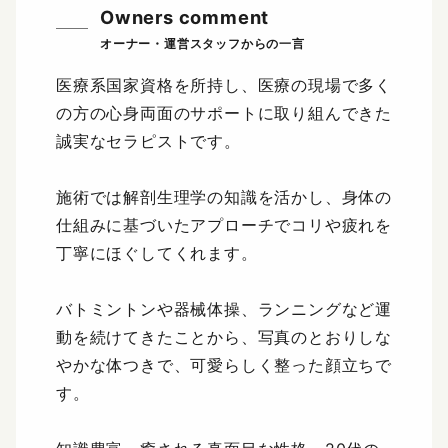
Owners comment
医療系国家資格を所持し、医療の現場で多く
の方の心身両面のサポートに取り組んできた
誠実なセラピストです。
施術では解剖生理学の知識を活かし、身体の
仕組みに基づいたアプローチでコリや疲れを
丁寧にほぐしてくれます。
バトミントンや器械体操、ランニングなど運
動を続けてきたことから、写真のとおりしな
やかな体つきで、可愛らしく整った顔立ちで
す。