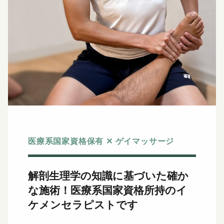
医療系国家資格保有 ✕ ゲイマッサージ
解剖生理学の知識に基づいた確か
な施術！
医療系国家資格所持のイ
ケメンセラピストです