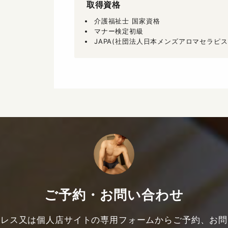
取得資格
介護福祉士 国家資格
マナー検定初級
JAPA(社団法人日本メンズアロマセラピ
ご予約・お問い合わせ
ドレス又は個人店サイトの専用フォームからご予約、お問