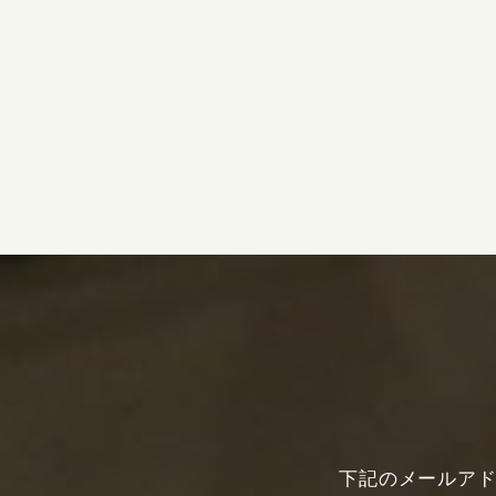
下記のメールア