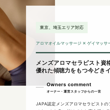
東京、埼玉エリア対応
アロマオイルマッサージ ✕ ゲイマッ
メンズアロマセラピスト資
優れた傾聴力をもつ今どき
Owners comment
JAPA認定メンズアロマセラピスト