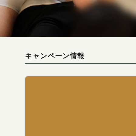
キャンペーン情報