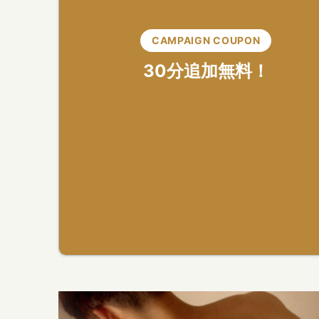
CAMPAIGN COUPON
30分追加無料！