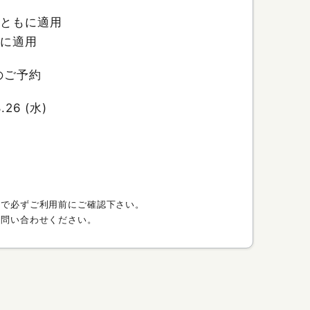
ーともに適用
もに適用
のご予約
8.26 (水)
ので必ずご利用前にご確認下さい。
お問い合わせください。