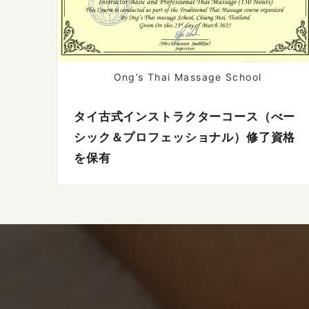
Ong’s Thai Massage School
タイ古式インストラクターコース（べー
シック＆プロフェッショナル）修了資格
を保有