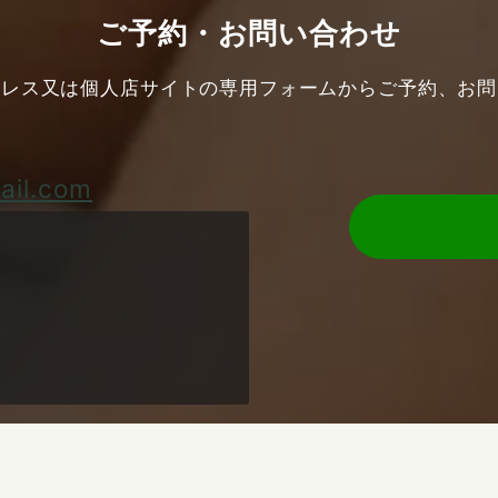
ご予約・お問い合わせ
ドレス又は個人店サイトの専用フォームからご予約、お問
ail.com