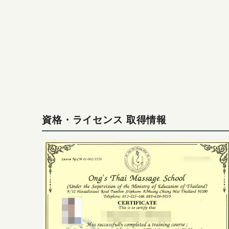
資格・ライセンス 取得情報