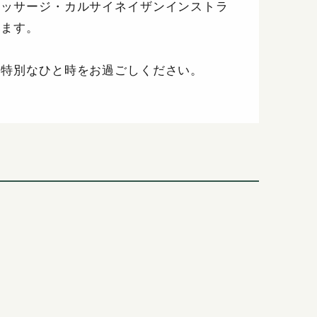
マッサージ・カルサイネイザンインストラ
います。
、特別なひと時をお過ごしください。