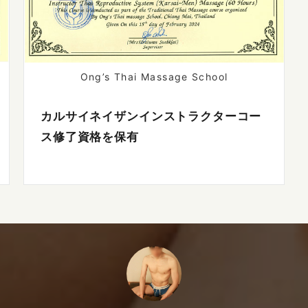
Ong’s Thai Massage School
カルサイネイザンインストラクターコー
ス修了資格を保有