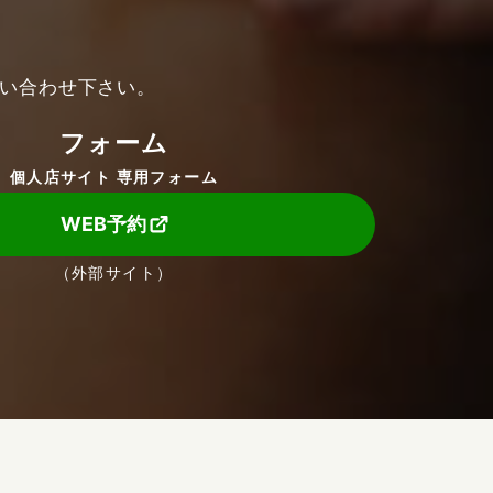
い合わせ下さい。
フォーム
個人店サイト 専用フォーム
WEB予約
（外部サイト）