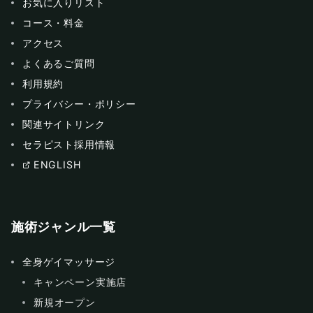
お気に入りリスト
コース・料金
アクセス
よくあるご質問
利用規約
プライバシー・ポリシー
関連サイトリンク
セラピスト採用情報
ENGLISH
施術ジャンル一覧
全身ゲイマッサージ
キャンペーン実施店
新規オープン