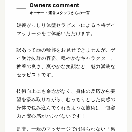
Owners comment
短髪がっしり体型セラピストによる本格ゲイ
マッサージをご体感いただけます。
訳あって顔の輪郭をお見せできませんが、ゲ
イ受け抜群の容姿、穏やかなキャラクター、
教養の良さ、爽やかな笑顔など、魅力満載な
セラピストです。
技術向上にも余念がなく、身体の反応から要
望を汲み取りながら、むっちりとした肉感の
身体で包み込んでくれるような施術は、包容
力と安心感がハンパないです！
是非、一般のマッサージでは得られない「男