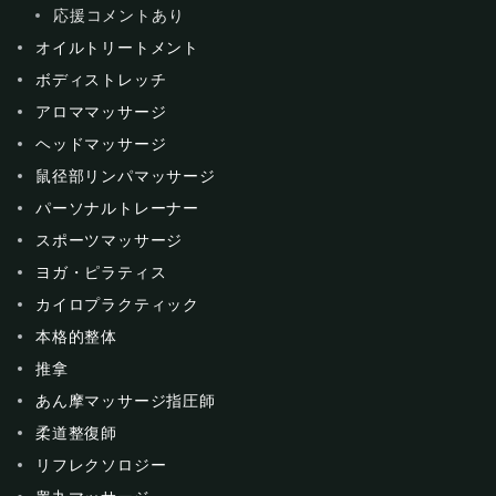
応援コメントあり
オイルトリートメント
ボディストレッチ
アロママッサージ
ヘッドマッサージ
鼠径部リンパマッサージ
パーソナルトレーナー
スポーツマッサージ
ヨガ・ピラティス
カイロプラクティック
本格的整体
推拿
あん摩マッサージ指圧師
柔道整復師
リフレクソロジー