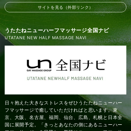
サイトを見る（外部リンク）
うたたねニューハーフマッサージ全国ナビ
UTATANE NEW HALF MASSAGE NAVI
日々抱えた大きなストレスをぜひうたたねニューハー
フマッサージで癒していただければと思います。東
京、大阪、名古屋、福岡、仙台、広島、札幌と日本全
国に展開予定。「きっとあなたの側にあるニューハー