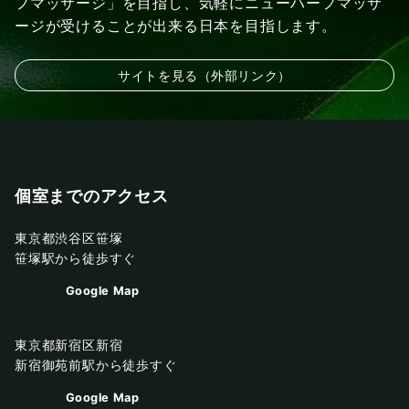
フマッサージ」を目指し、気軽にニューハーフマッサ
ージが受けることが出来る日本を目指します。
サイトを見る（外部リンク）
個室までのアクセス
東京都渋谷区笹塚
笹塚駅から徒歩すぐ
Google Map
東京都新宿区新宿
新宿御苑前駅から徒歩すぐ
Google Map