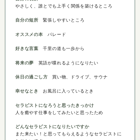
やさしく、誰とでも上手く関係を築けるところ
自分の短所
緊張しやすいところ
オススメの本
パレード
好きな言葉
千里の道も一歩から
将来の夢
英語が喋れるようになりたい
休日の過ごし方
買い物、ドライブ、サウナ
幸せなとき
お風呂に入っているとき
セラピストになろうと思ったきっかけ
人を癒やす仕事をしてみたいと思ったため
どんなセラピストになりたいですか
また来たい！と思ってもらえるようなセラピストに