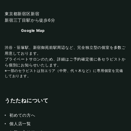
東京都新宿区新宿
新宿三丁目駅から徒歩6分
Google Map
渋谷・笹塚駅、新宿御苑前駅周辺など、完全独立型の個室を多数ご
用意しております。
プライベートサロンのため、詳細はご予約確定後に各セラピストか
ら個別にお知らせいたします。
※一部のセラピストは別エリア（中野、代々木など）に専用個室を完備
しております。
うたたねについて
初めての方へ
個人店一覧