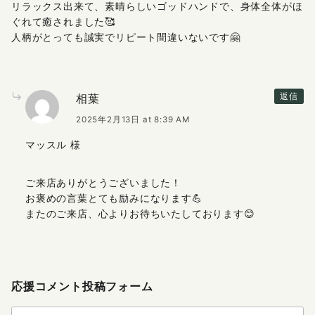
リラックス出来て、素晴らしいゴッドハンドで、身体全体がほ
ぐれて癒されました🥰
人柄がとっても誠実でリピート間違いないです🤗
相葉
返信
2025年2月13日 at 8:39 AM
マッスル 様
ご来店ありがとうございました！
お褒めの言葉とても励みになります💪
またのご来店、心よりお待ちいたしております😊
応援コメント投稿フォーム