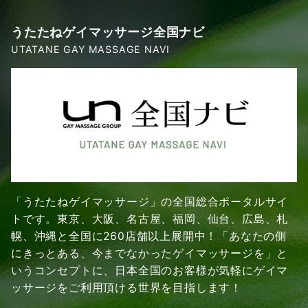
うたたねゲイマッサージ全国ナビ
UTATANE GAY MASSAGE NAVI
「うたたねゲイマッサージ」の全国総合ポータルサイ
トです。東京、大阪、名古屋、福岡、仙台、広島、札
幌、沖縄と全国に260店舗以上展開中！「あなたの側
にきっとある、今までなかったゲイマッサージを」と
いうコンセプトに、日本全国のお客様が気軽にゲイマ
ッサージをご利用頂ける世界を目指します！