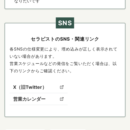
なりたいです
SNS
セラピストのSNS・関連リンク
各SNSの仕様変更により、埋め込みが正しく表示されて
いない場合があります。
営業スケジュールなどの発信をご覧いただく場合は、以
下のリンクからご確認ください。
X（旧Twitter）
営業カレンダー