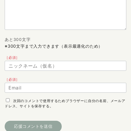
あと300文字
※300文字まで入力できます（表示最適化のため）
［必須］
［必須］
次回のコメントで使用するためブラウザーに自分の名前、メールア
ドレス、サイトを保存する。