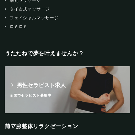
睾丸マッサージ
タイ古式マッサージ
フェイシャルマッサージ
ロミロミ
うたたねで夢を叶えませんか？
男性セラピスト求人
全国でセラピスト募集中
前立腺整体リラクゼーション