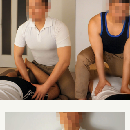
料金改定のお知らせ