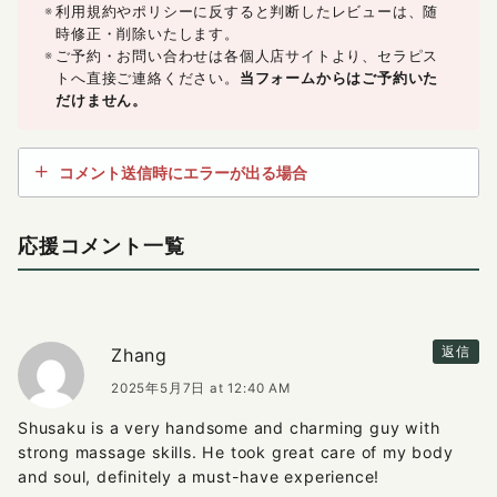
利用規約やポリシーに反すると判断したレビューは、随
時修正・削除いたします。
ご予約・お問い合わせは各個人店サイトより、セラピス
トへ直接ご連絡ください。
当フォームからはご予約いた
だけません。
コメント送信時にエラーが出る場合
応援コメント一覧
Zhang
返信
2025年5月7日 at 12:40 AM
Shusaku is a very handsome and charming guy with
strong massage skills. He took great care of my body
and soul, definitely a must-have experience!