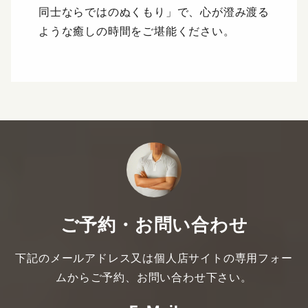
同士ならではのぬくもり」で、心が澄み渡る
ような癒しの時間をご堪能ください。
ご予約・お問い合わせ
下記のメールアドレス又は個人店サイトの専用フォー
ムからご予約、お問い合わせ下さい。