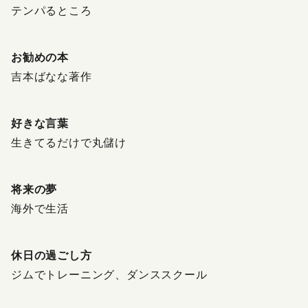
テンパるところ
お勧めの本
吉本ばなな著作
好きな言葉
生きてるだけで丸儲け
将来の夢
海外で生活
休日の過ごし方
ジムでトレーニング、ダンススクール