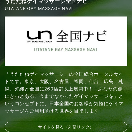
うたたねゲイマッサージ全国ナビ
UTATANE GAY MASSAGE NAVI
「うたたねゲイマッサージ」の全国総合ポータルサイ
トです。東京、大阪、名古屋、福岡、仙台、広島、札
幌、沖縄と全国に260店舗以上展開中！「あなたの側
にきっとある、今までなかったゲイマッサージを」と
いうコンセプトに、日本全国のお客様が気軽にゲイマ
ッサージをご利用頂ける世界を目指します！
サイトを見る（外部リンク）