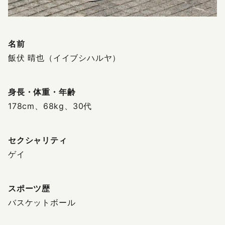
名前
飯伏 晴也（イイブシハルヤ）
身長・体重・年齢
178cm、68kg、30代
セクシャリティ
ゲイ
スポーツ歴
バスケットボール