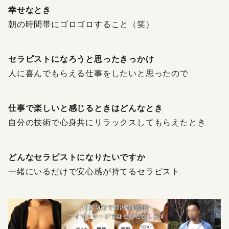
幸せなとき
朝の時間帯にゴロゴロすること（笑）
セラピストになろうと思ったきっかけ
人に喜んでもらえる仕事をしたいと思ったので
仕事で楽しいと感じるときはどんなとき
自分の技術で心身共にリラックスしてもらえたとき
どんなセラピストになりたいですか
一緒にいるだけで安心感が持てるセラピスト