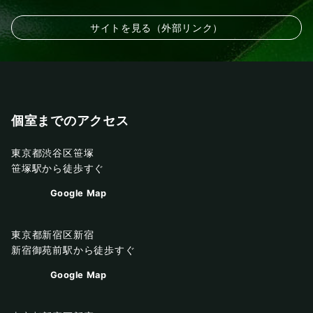
サイトを見る（外部リンク）
個室までのアクセス
東京都渋谷区笹塚
笹塚駅から徒歩すぐ
Google Map
東京都新宿区新宿
新宿御苑前駅から徒歩すぐ
Google Map