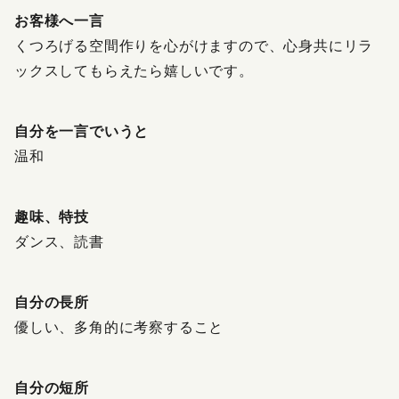
お客様へ一言
くつろげる空間作りを心がけますので、心身共にリラ
ックスしてもらえたら嬉しいです。
自分を一言でいうと
温和
趣味、特技
ダンス、読書
自分の長所
優しい、多角的に考察すること
自分の短所