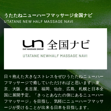
うたたねニューハーフマッサージ全国ナビ
UTATANE NEW HALF MASSAGE NAVI
日々抱えた大きなストレスをぜひうたたねニューハー
フマッサージで癒していただければと思います。東
京、大阪、名古屋、福岡、仙台、広島、札幌と日本全
国に展開予定。「きっとあなたの側にあるニューハー
フマッサージ」を目指し、気軽にニューハーフマッサ
ージが受けることが出来る日本を目指します。