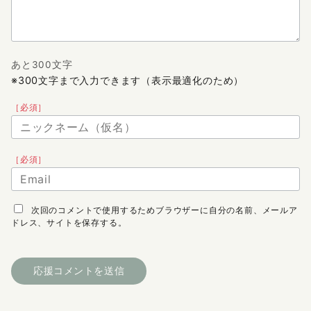
あと300文字
※300文字まで入力できます（表示最適化のため）
［必須］
［必須］
次回のコメントで使用するためブラウザーに自分の名前、メールア
ドレス、サイトを保存する。