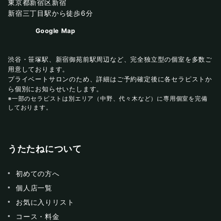
東京都新宿区新宿
新宿三丁目駅から徒歩6分
Google Map
渋谷・笹塚駅、新宿御苑前駅周辺など、完全独立型の個室を多数ご
用意しております。
プライベートサロンのため、詳細はご予約確定後に各セラピストか
ら個別にお知らせいたします。
※一部のセラピストは別エリア（中野、代々木など）に専用個室を完備
しております。
うたたねについて
初めての方へ
個人店一覧
お気に入りリスト
コース・料金