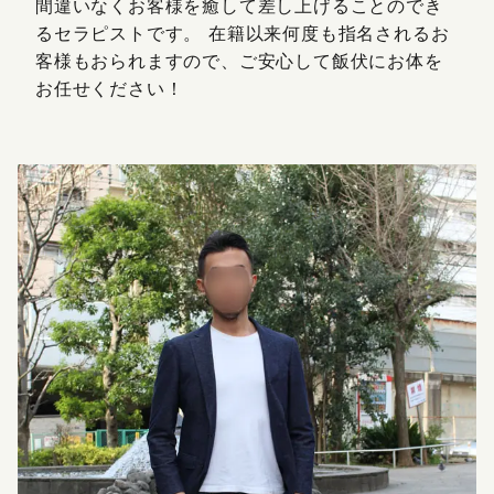
間違いなくお客様を癒して差し上げることのでき
るセラピストです。 在籍以来何度も指名されるお
客様もおられますので、ご安心して飯伏にお体を
お任せください！