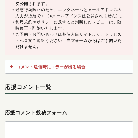
次公開
されます。
迷惑行為防止のため、ニックネームとメールアドレスの
入力が必須です（※メールアドレスは公開されません）。
利用規約やポリシーに反すると判断したレビューは、随
時修正・削除いたします。
ご予約・お問い合わせは各個人店サイトより、セラピス
トへ直接ご連絡ください。
当フォームからはご予約いた
だけません。
コメント送信時にエラーが出る場合
応援コメント一覧
応援コメント投稿フォーム