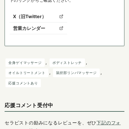
下のリンクからご確認ください。
X（旧Twitter）
営業カレンダー
, 
, 
全身ゲイマッサージ
ボディストレッチ
, 
, 
オイルトリートメント
鼠径部リンパマッサージ
応援コメントあり
応援コメント受付中
セラピストの励みになるレビューを、ぜひ
下記のフォ