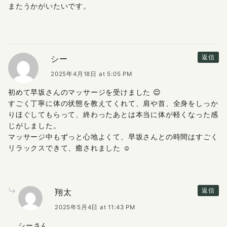
またうかがいたいです。
シー
返信
2025年4月18日 at 5:05 PM
初めて早坂さんのマッサージを受けました 😌
すごく丁寧に体の状態を教えてくれて、肩や首、全身をしっか
りほぐしてもらって、終わったあとは本当に体が軽くなった感
じがしました。
マッサージ中もずっと心地よくて、早坂さんとの時間はすごく
リラックスできて、癒されました ☺️
翔太
返信
2025年5月4日 at 11:43 PM
シーさん