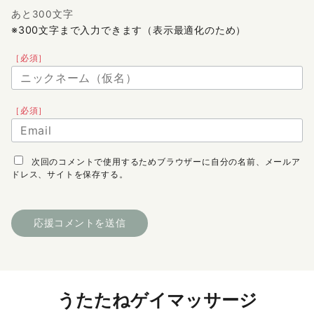
あと300文字
※300文字まで入力できます（表示最適化のため）
［必須］
［必須］
次回のコメントで使用するためブラウザーに自分の名前、メールア
ドレス、サイトを保存する。
うたたねゲイマッサージ