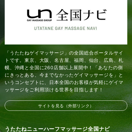
「うたたねゲイマッサージ」の全国総合ポータルサイ
トです。東京、大阪、名古屋、福岡、仙台、広島、札
幌、沖縄と全国に260店舗以上展開中！「あなたの側
にきっとある、今までなかったゲイマッサージを」と
いうコンセプトに、日本全国のお客様が気軽にゲイマ
ッサージをご利用頂ける世界を目指します！
サイトを見る（外部リンク）
うたたねニューハーフマッサージ全国ナビ