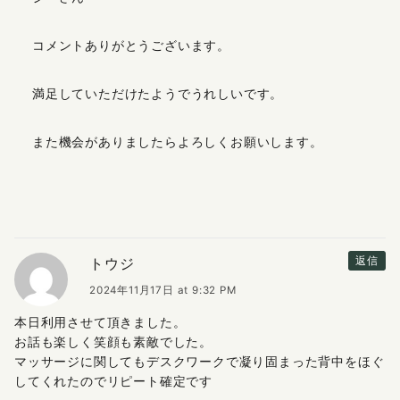
コメントありがとうございます。
満足していただけたようでうれしいです。
また機会がありましたらよろしくお願いします。
トウジ
返信
2024年11月17日 at 9:32 PM
本日利用させて頂きました。
お話も楽しく笑顔も素敵でした。
マッサージに関してもデスクワークで凝り固まった背中をほぐ
してくれたのでリピート確定です