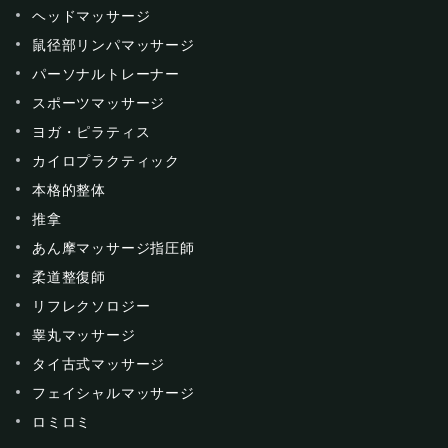
ヘッドマッサージ
鼠径部リンパマッサージ
パーソナルトレーナー
スポーツマッサージ
ヨガ・ピラティス
カイロプラクティック
本格的整体
推拿
あん摩マッサージ指圧師
柔道整復師
リフレクソロジー
睾丸マッサージ
タイ古式マッサージ
フェイシャルマッサージ
ロミロミ