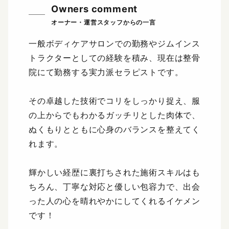
Owners comment
一般ボディケアサロンでの勤務やジムインス
トラクターとしての経験を積み、現在は整骨
院にて勤務する実力派セラピストです。
その卓越した技術でコリをしっかり捉え、服
の上からでもわかるガッチリとした肉体で、
ぬくもりとともに心身のバランスを整えてく
れます。
輝かしい経歴に裏打ちされた施術スキルはも
ちろん、丁寧な対応と優しい包容力で、出会
った人の心を晴れやかにしてくれるイケメン
です！