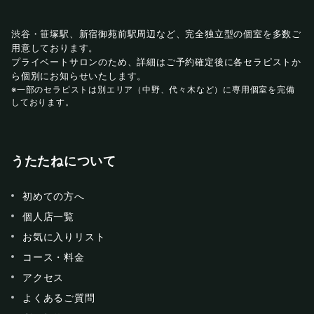
渋谷・笹塚駅、新宿御苑前駅周辺など、完全独立型の個室を多数ご
用意しております。
プライベートサロンのため、詳細はご予約確定後に各セラピストか
ら個別にお知らせいたします。
※一部のセラピストは別エリア（中野、代々木など）に専用個室を完備
しております。
うたたねについて
初めての方へ
個人店一覧
お気に入りリスト
コース・料金
アクセス
よくあるご質問