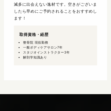
滅多に出会えない逸材です。空きがございま
したら早めにご予約されることをおすすめし
ます！
取得資格・経歴
整骨院 現役勤務
一般ボディケアサロン7年
スタジオインストラクター3年
解剖学知識あり