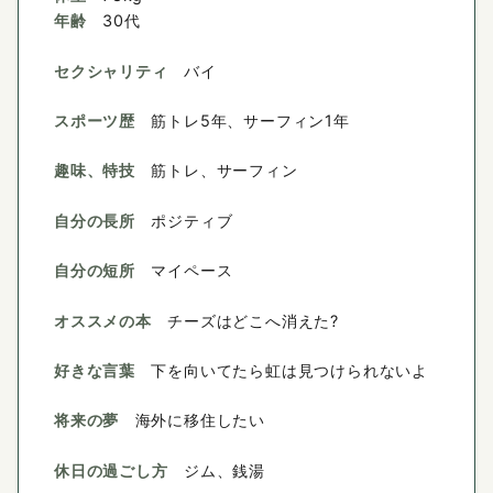
年齢
30代
セクシャリティ
バイ
スポーツ歴
筋トレ5年、サーフィン1年
趣味、特技
筋トレ、サーフィン
自分の長所
ポジティブ
自分の短所
マイペース
オススメの本
チーズはどこへ消えた?
好きな言葉
下を向いてたら虹は見つけられないよ
将来の夢
海外に移住したい
休日の過ごし方
ジム、銭湯