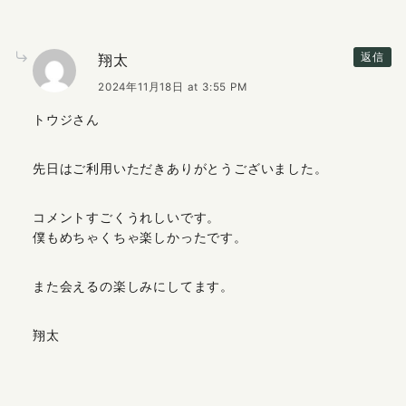
翔太
返信
2024年11月18日 at 3:55 PM
トウジさん
先日はご利用いただきありがとうございました。
コメントすごくうれしいです。
僕もめちゃくちゃ楽しかったです。
また会えるの楽しみにしてます。
翔太