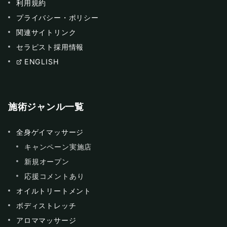
利用規約
プライバシー・ポリシー
関連サイトリンク
セラピスト採用情報
ENGLISH
施術ジャンル一覧
全身ゲイマッサージ
キャンペーン実施店
新規オープン
応援コメントあり
オイルトリートメント
ボディストレッチ
アロママッサージ