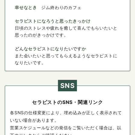
幸せなとき
ジム終わりのカフェ
セラピストになろうと思ったきっかけ
日頃のストレスや疲れを癒して喜んでもらいたいと
思ったのがきっかけです。
どんなセラピストになりたいですか
また会いたいと思ってもらえるようなセラピストに
なりたいです。
SNS
セラピストのSNS・関連リンク
各SNSの仕様変更により、埋め込みが正しく表示されて
いない場合があります。
営業スケジュールなどの発信をご覧いただく場合は、以