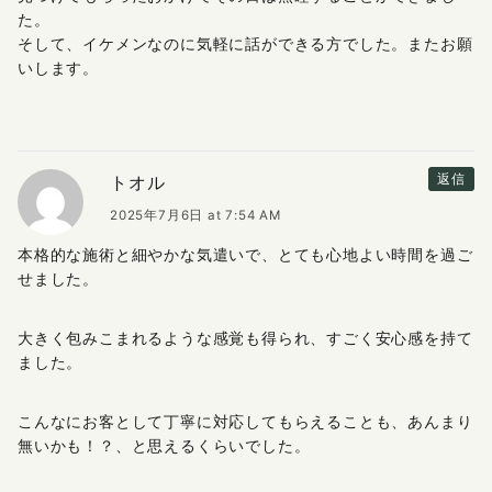
た。
そして、イケメンなのに気軽に話ができる方でした。またお願
いします。
トオル
返信
2025年7月6日 at 7:54 AM
本格的な施術と細やかな気遣いで、とても心地よい時間を過ご
せました。
大きく包みこまれるような感覚も得られ、すごく安心感を持て
ました。
こんなにお客として丁寧に対応してもらえることも、あんまり
無いかも！？、と思えるくらいでした。