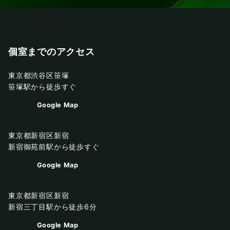
個室までのアクセス
東京都渋谷区笹塚
笹塚駅から徒歩すぐ
Google Map
東京都新宿区新宿
新宿御苑前駅から徒歩すぐ
Google Map
東京都新宿区新宿
新宿三丁目駅から徒歩6分
Google Map