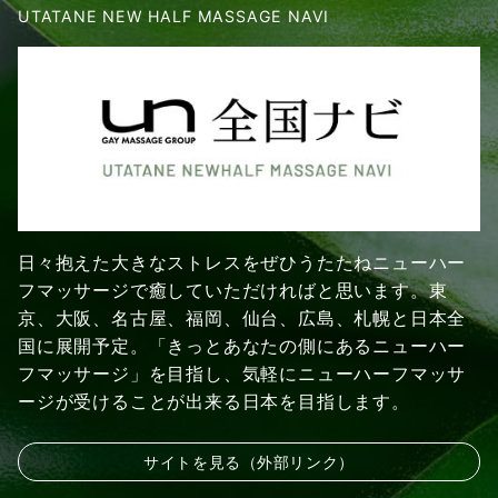
UTATANE NEW HALF MASSAGE NAVI
日々抱えた大きなストレスをぜひうたたねニューハー
フマッサージで癒していただければと思います。東
京、大阪、名古屋、福岡、仙台、広島、札幌と日本全
国に展開予定。「きっとあなたの側にあるニューハー
フマッサージ」を目指し、気軽にニューハーフマッサ
ージが受けることが出来る日本を目指します。
サイトを見る（外部リンク）