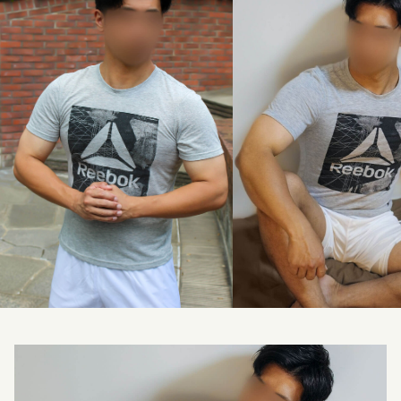
料金改定のお知らせ