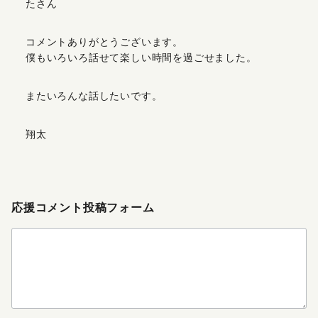
たさん
コメントありがとうございます。
僕もいろいろ話せて楽しい時間を過ごせました。
またいろんな話したいです。
翔太
応援コメント投稿フォーム