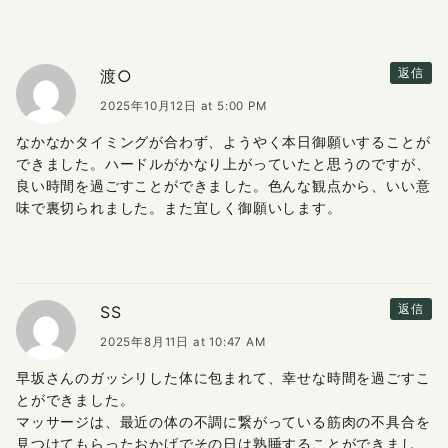
渡○
返信
2025年10月12日 at 5:00 PM
なかなかタイミングが合わず、ようやく本日御願いすることが
できました。ハードルがかなり上がっていたと思うのですが、
良い時間を過ごすことができました。色んな観点から、いい意
味で裏切られました。また宜しく御願いします。
SS
返信
2025年8月11日 at 10:47 AM
早坂さんのガッシリした体に包まれて、幸せな時間を過ごすこ
とができました。
マッサージは、最近の体の不調に繋がっている筋肉の不具合を
見つけてもらったおかげでその日は熟睡することができまし