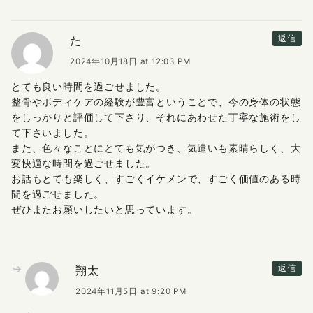
た
返信
2024年10月18日 at 12:03 PM
とても良い時間を過ごせました。
整骨やボディケアの経験が豊富ということで、今の身体の状態
をしっかりと評価して下さり、それにあわせた丁寧な施術をし
て下さいました。
また、色々なことにとても気がつき、気遣いも素晴らしく、大
変快適な時間を過ごせました。
お話もとても楽しく、すごくイケメンで、すごく価値のある時
間を過ごせました。
ぜひまたお願いしたいと思っています。
翔太
返信
2024年11月5日 at 9:20 PM