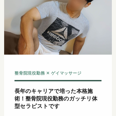
整骨院現役勤務 ✕ ゲイマッサージ
長年のキャリアで培った本格施
術！
整骨院現役勤務のガッチリ体
型セラピストです