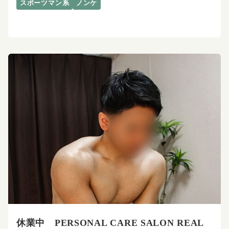
スポーツマン系
ノンケ
休業中 PERSONAL CARE SALON REAL